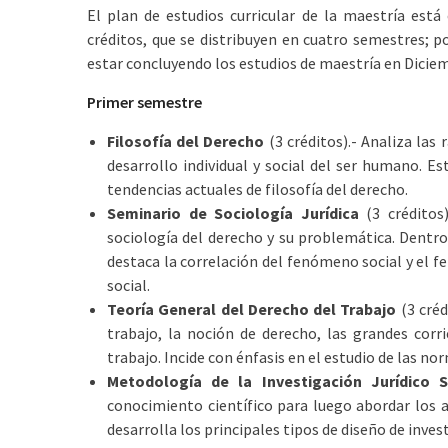
El plan de estudios curricular de la maestría está
créditos, que se distribuyen en cuatro semestres; 
estar concluyendo los estudios de maestría en Diciem
Primer semestre
Filosofía del Derecho
(3 créditos).- Analiza las 
desarrollo individual y social del ser humano. Es
tendencias actuales de filosofía del derecho.
Seminario de Sociología Jurídica
(3 créditos
sociología del derecho y su problemática. Dentr
destaca la correlación del fenómeno social y el fe
social.
Teoría General del Derecho del Trabajo
(3 créd
trabajo, la noción de derecho, las grandes corri
trabajo. Incide con énfasis en el estudio de las no
Metodología de la Investigación Jurídico S
conocimiento científico para luego abordar los 
desarrolla los principales tipos de diseño de invest