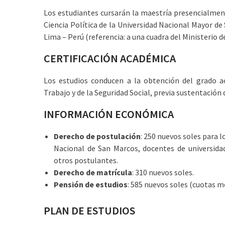
Los estudiantes cursarán la maestría presencialment
Ciencia Política de la Universidad Nacional Mayor de
Lima – Perú (referencia: a una cuadra del Ministerio
CERTIFICACIÓN ACADÉMICA
Los estudios conducen a la obtención del grado 
Trabajo y de la Seguridad Social, previa sustentación 
INFORMACIÓN ECONÓMICA
Derecho de postulación
: 250 nuevos soles para 
Nacional de San Marcos, docentes de universidad
otros postulantes.
Derecho de matrícula
: 310 nuevos soles.
Pensión de estudios
: 585 nuevos soles (cuotas m
PLAN DE ESTUDIOS