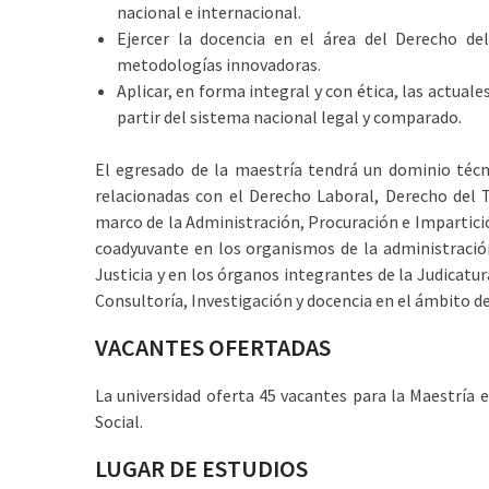
nacional e internacional.
Ejercer la docencia en el área del Derecho de
metodologías innovadoras.
Aplicar, en forma integral y con ética, las actuale
partir del sistema nacional legal y comparado.
El egresado de la maestría tendrá un dominio técni
relacionadas con el Derecho Laboral, Derecho del T
marco de la Administración, Procuración e Impartici
coadyuvante en los organismos de la administración
Justicia y en los órganos integrantes de la Judicatur
Consultoría, Investigación y docencia en el ámbito de
VACANTES OFERTADAS
La universidad oferta 45 vacantes para la Maestría
Social.
LUGAR DE ESTUDIOS