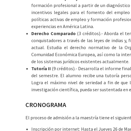
formación profesional a partir de un diagnóstico 
incentivos legales para el fomento del empleo 
políticas activas de empleo y formación profesio
experiencias en América Latina.
Derecho Comparado
(3 créditos).- Aborda el te
conquistadores a través de las leyes de indias y
actual. Estudia el derecho normativo de la Org
Comunidad Económica Europea, así como la interna
de los sistemas jurídicos existentes actualmente.
Tutoría II
(9 créditos).- Desarrolla el informe fin
del semestre. El alumno recibe una tutoría perso
Logra el máximo nivel de seriedad a fin de que 
investigación científica, pueda ser sustentada en
CRONOGRAMA
El proceso de admisión a la maestría tiene el siguie
Inscripción por internet: Hasta el Jueves 26 de Mar