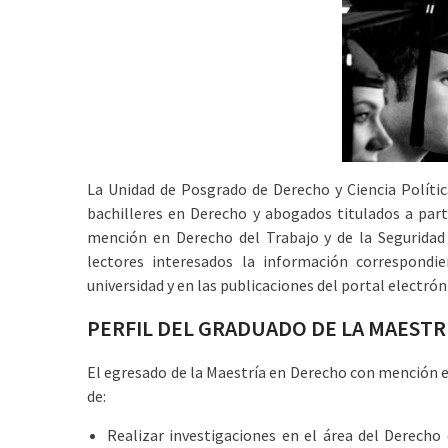
La Unidad de Posgrado de Derecho y Ciencia Políti
bachilleres en Derecho y abogados titulados a par
mención en Derecho del Trabajo y de la Seguridad 
lectores interesados la información correspondi
universidad y en las publicaciones del portal electrón
PERFIL DEL GRADUADO DE LA MAESTR
El egresado de la Maestría en Derecho con mención en
de:
Realizar investigaciones en el área del Derecho 