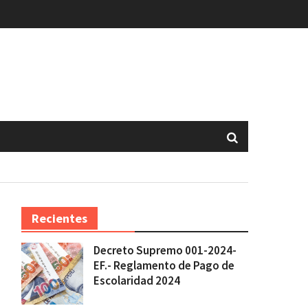
Recientes
Decreto Supremo 001-2024-
EF.- Reglamento de Pago de
Escolaridad 2024