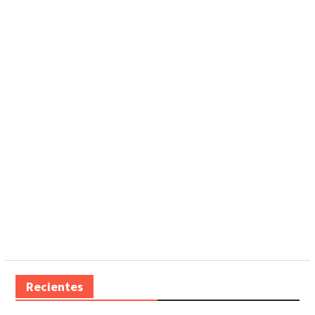
Recientes