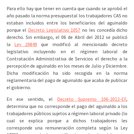
Para ello hay que tener en cuenta que cuando se aprobó el
año pasado la norma presupuestal los trabajadores CAS no
estaban incluidos entre los beneficiarios del aguinaldo
porque el
Decreto Legislativo 1057
no les concedía dicho
derecho. Sin embargo, el 06 de Abril del 2012 se publicó
la
Ley 29849
que modificó al mencionado decreto
legislativo incluyendo en el régimen laboral de
Contratación Administrativa de Servicios el derecho a la
percepción de aguinaldo en los meses de Julio y Diciembre.
Dicha modificación ha sido recogida en la norma
reglamentaria del pago de aguinaldo que acaba de publicar
el gobierno.
En ese sentido, el
Decreto Supremo 106-2012-EF
,
determina que no corresponde el pago del aguinaldo a los
trabajadores públicos sujetos a régimen laboral privado (lo
cual se explica porque a dichos trabajadores les
corresponde una remuneración completa según la Ley