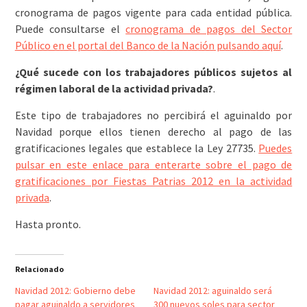
cronograma de pagos vigente para cada entidad pública.
Puede consultarse el
cronograma de pagos del Sector
Público en el portal del Banco de la Nación pulsando aquí
.
¿Qué sucede con los trabajadores públicos sujetos al
régimen laboral de la actividad privada?
.
Este tipo de trabajadores no percibirá el aguinaldo por
Navidad porque ellos tienen derecho al pago de las
gratificaciones legales que establece la Ley 27735.
Puedes
pulsar en este enlace para enterarte sobre el pago de
gratificaciones por Fiestas Patrias 2012 en la actividad
privada
.
Hasta pronto.
Relacionado
Navidad 2012: Gobierno debe
Navidad 2012: aguinaldo será
pagar aguinaldo a servidores
300 nuevos soles para sector