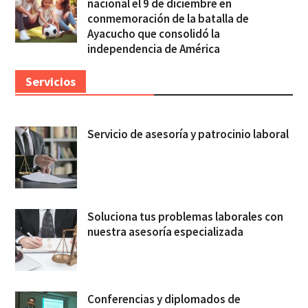
nacional el 9 de diciembre en
conmemoración de la batalla de
Ayacucho que consolidó la
independencia de América
Servicios
Servicio de asesoría y patrocinio laboral
Soluciona tus problemas laborales con
nuestra asesoría especializada
Conferencias y diplomados de