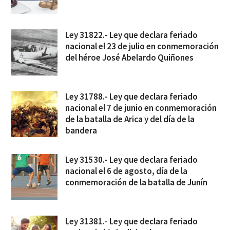
Ley 31822.- Ley que declara feriado
nacional el 23 de julio en conmemoración
del héroe José Abelardo Quiñones
Ley 31788.- Ley que declara feriado
nacional el 7 de junio en conmemoración
de la batalla de Arica y del día de la
bandera
Ley 31530.- Ley que declara feriado
nacional el 6 de agosto, día de la
conmemoración de la batalla de Junín
Ley 31381.- Ley que declara feriado