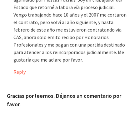
Estado que retorné a labora vía proceso judicial.
Vengo trabajando hace 10 años y el 2007 me cortaron
el contrato, pero volví al año siguiente, y hasta
febrero de este año me estuvieron contratando vía
CAS, ahora solo emito recibo por Honorarios
Profesionales y me pagan con una partida destinado
para atender a los reincorporados judicialmente. Me
gustaría que me aclare por favor.
Reply
Gracias por leernos. Déjanos un comentario por
favor.