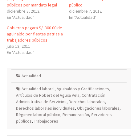
públicos por mandato legal
público
diciembre 3, 2012
diciembre 7, 2012
En "Actualidad"
En "Actualidad"
Gobierno pagará S/. 300.00 de
aguinaldo por fiestas patrias a
trabajadores públicos
julio 13, 2011
En "Actualidad"
Actualidad
Actualidad laboral
,
Aguinaldos y Gratificaciones
,
Artículos de Robert del Aguila Vela
,
Contratación
Administrativa de Servicios
,
Derechos laborales
,
Derechos laborales individuales
,
Obligaciones laborales
,
Régimen laboral público
,
Remuneración
,
Servidores
públicos
,
Trabajadores