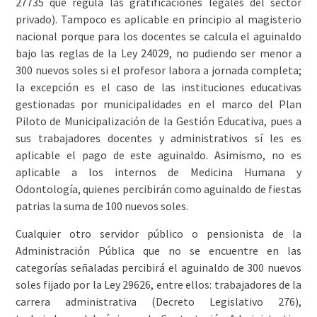
27735 que regula las gratificaciones legales del sector
privado). Tampoco es aplicable en principio al magisterio
nacional porque para los docentes se calcula el aguinaldo
bajo las reglas de la Ley 24029, no pudiendo ser menor a
300 nuevos soles si el profesor labora a jornada completa;
la excepción es el caso de las instituciones educativas
gestionadas por municipalidades en el marco del Plan
Piloto de Municipalización de la Gestión Educativa, pues a
sus trabajadores docentes y administrativos sí les es
aplicable el pago de este aguinaldo. Asimismo, no es
aplicable a los internos de Medicina Humana y
Odontología, quienes percibirán como aguinaldo de fiestas
patrias la suma de 100 nuevos soles.
Cualquier otro servidor público o pensionista de la
Administración Pública que no se encuentre en las
categorías señaladas percibirá el aguinaldo de 300 nuevos
soles fijado por la Ley 29626, entre ellos: trabajadores de la
carrera administrativa (Decreto Legislativo 276),