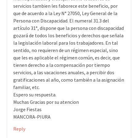
servicios tambien les faborece este beneficio, por
que de acuerdo a la Ley N° 27050, Ley General de la
Persona con Discapacidad. El numeral 31.3 del
artículo 31°, dispone que la persona con discapacidad
gozará de todos los beneficios y derechos que señala
la legislación laboral para los trabajadores. En tal
sentido, no requieren de un régimen especial, sino
que les es aplicable el régimen común, es decir, que
tienen derecho a la compensación por tiempo
servicios, a las vacaciones anuales, a percibir dos
gratificaciones al año, como también a la asignación
familiar, etc.
Espero su respuesta.
Muchas Gracias por su atencion
Jorge Fiestas
MANCORA-PIURA
Reply