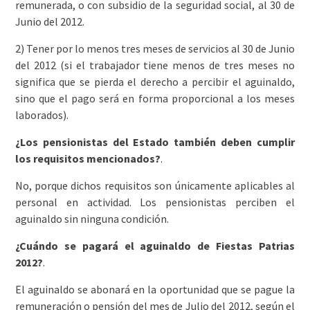
remunerada, o con subsidio de la seguridad social, al 30 de
Junio del 2012.
2) Tener por lo menos tres meses de servicios al 30 de Junio
del 2012 (si el trabajador tiene menos de tres meses no
significa que se pierda el derecho a percibir el aguinaldo,
sino que el pago será en forma proporcional a los meses
laborados).
¿Los pensionistas del Estado también deben cumplir
los requisitos mencionados?
.
No, porque dichos requisitos son únicamente aplicables al
personal en actividad. Los pensionistas perciben el
aguinaldo sin ninguna condición.
¿Cuándo se pagará el aguinaldo de Fiestas Patrias
2012?
.
El aguinaldo se abonará en la oportunidad que se pague la
remuneración o pensión del mes de Julio del 2012, según el