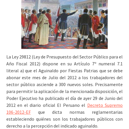
La Ley 29812 (Ley de Presupuesto del Sector Público para el
Año Fiscal 2012) dispone en su Artículo 7º numeral 7.1
literal a) que el Aguinaldo por Fiestas Patrias que se debe
abonar este mes de Julio del 2012 a los trabajadores del
sector público asciende a 300 nuevos soles. Precisamente
para permitir la aplicación de la mencionada disposición, el
Poder Ejecutivo ha publicado el día de ayer 29 de Junio del
2012 en el diario oficial El Peruano el
Decreto Supremo
106-2012-EF
que dicta normas reglamentarias
estableciendo quiénes son los trabajadores públicos con
derecho a la percepción del indicado aguinaldo.