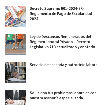
Decreto Supremo 001-2024-EF.-
Reglamento de Pago de Escolaridad
2024
Ley de Descansos Remunerados del
Régimen Laboral Privado – Decreto
Legislativo 713 actualizado y anotado
Servicio de asesoría y patrocinio laboral
Soluciona tus problemas laborales con
nuestra asesoría especializada