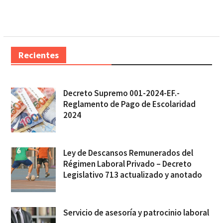
Recientes
Decreto Supremo 001-2024-EF.-
Reglamento de Pago de Escolaridad
2024
Ley de Descansos Remunerados del
Régimen Laboral Privado – Decreto
Legislativo 713 actualizado y anotado
Servicio de asesoría y patrocinio laboral