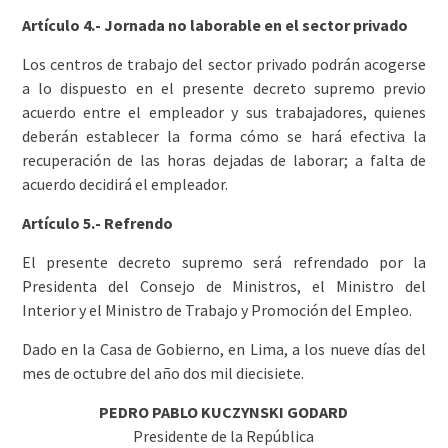
Artículo 4.- Jornada no laborable en el sector privado
Los centros de trabajo del sector privado podrán acogerse
a lo dispuesto en el presente decreto supremo previo
acuerdo entre el empleador y sus trabajadores, quienes
deberán establecer la forma cómo se hará efectiva la
recuperación de las horas dejadas de laborar; a falta de
acuerdo decidirá el empleador.
Artículo 5.- Refrendo
El presente decreto supremo será refrendado por la
Presidenta del Consejo de Ministros, el Ministro del
Interior y el Ministro de Trabajo y Promoción del Empleo.
Dado en la Casa de Gobierno, en Lima, a los nueve días del
mes de octubre del año dos mil diecisiete.
PEDRO PABLO KUCZYNSKI GODARD
Presidente de la República