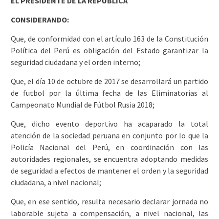
EL PRESIDENTE DE LA REPÚBLICA
CONSIDERANDO:
Que, de conformidad con el artículo 163 de la Constitución
Política del Perú es obligación del Estado garantizar la
seguridad ciudadana y el orden interno;
Que, el día 10 de octubre de 2017 se desarrollará un partido
de futbol por la última fecha de las Eliminatorias al
Campeonato Mundial de Fútbol Rusia 2018;
Que, dicho evento deportivo ha acaparado la total
atención de la sociedad peruana en conjunto por lo que la
Policía Nacional del Perú, en coordinación con las
autoridades regionales, se encuentra adoptando medidas
de seguridad a efectos de mantener el orden y la seguridad
ciudadana, a nivel nacional;
Que, en ese sentido, resulta necesario declarar jornada no
laborable sujeta a compensación, a nivel nacional, las