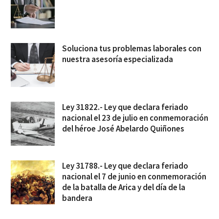
Soluciona tus problemas laborales con
nuestra asesoría especializada
Ley 31822.- Ley que declara feriado
nacional el 23 de julio en conmemoración
del héroe José Abelardo Quiñones
Ley 31788.- Ley que declara feriado
nacional el 7 de junio en conmemoración
de la batalla de Arica y del día de la
bandera