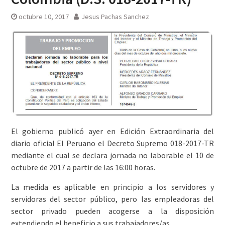
octubre 10, 2017
Jesus Pachas Sanchez
El gobierno publicó ayer en Edición Extraordinaria del
diario oficial El Peruano el Decreto Supremo 018-2017-TR
mediante el cual se declara jornada no laborable el 10 de
octubre de 2017 a partir de las 16:00 horas.
La medida es aplicable en principio a los servidores y
servidoras del sector público, pero las empleadoras del
sector privado pueden acogerse a la disposición
extendiendo el beneficio a sus trabajadores/as.