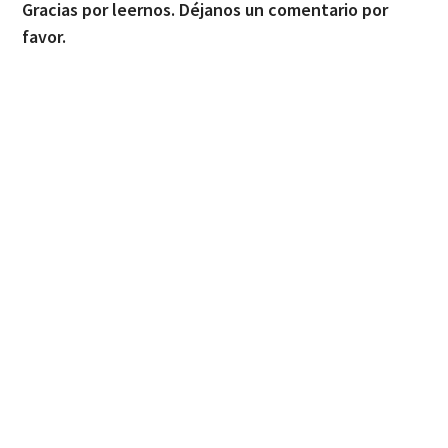
Gracias por leernos. Déjanos un comentario por
favor.