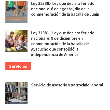
Ley 31530.- Ley que declara feriado
nacional el 6 de agosto, día de la
conmemoración de la batalla de Junín
Ley 31381.- Ley que declara feriado
nacional el 9 de diciembre en
conmemoración de la batalla de
Ayacucho que consolidó la
independencia de América
Servicios
Servicio de asesoría y patrocinio laboral