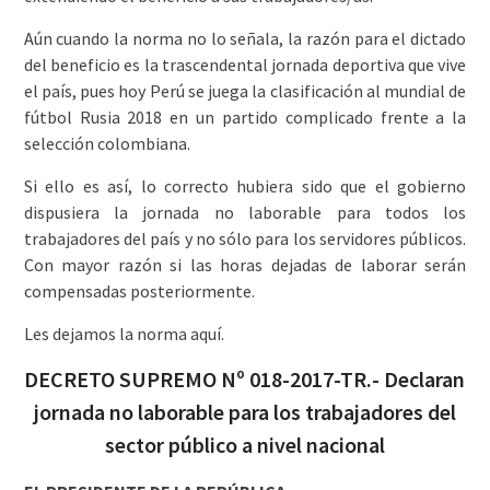
Aún cuando la norma no lo señala, la razón para el dictado
del beneficio es la trascendental jornada deportiva que vive
el país, pues hoy Perú se juega la clasificación al mundial de
fútbol Rusia 2018 en un partido complicado frente a la
selección colombiana.
Si ello es así, lo correcto hubiera sido que el gobierno
dispusiera la jornada no laborable para todos los
trabajadores del país y no sólo para los servidores públicos.
Con mayor razón si las horas dejadas de laborar serán
compensadas posteriormente.
Les dejamos la norma aquí.
DECRETO SUPREMO Nº 018-2017-TR.- Declaran
jornada no laborable para los trabajadores del
sector público a nivel nacional