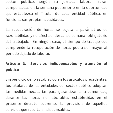
sector público, según su jornada laboral, serán
compensadas en la semana posterior o en la oportunidad
que establezca el Titular de cada entidad pública, en
función a sus propias necesidades.
La recuperación de horas se sujeta a parámetros de
razonabilidad y no afecta el descanso semanal obligatorio
del trabajador. En ningún caso, el tiempo de trabajo que
comprende la recuperación de horas podrá ser mayor al
periodo dejado de laborar.
Artículo 3.- Servicios indispensables y atención al
público
Sin perjuicio de lo establecido en los artículos precedentes,
los titulares de las entidades del sector público adoptan
las medidas necesarias para garantizar a la comunidad,
durante las horas no laborables establecidas en el
presente decreto supremo, la provisión de aquellos
servicios que resultan indispensables.