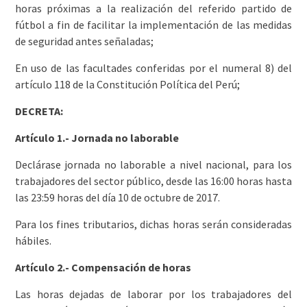
horas próximas a la realización del referido partido de
fútbol a fin de facilitar la implementación de las medidas
de seguridad antes señaladas;
En uso de las facultades conferidas por el numeral 8) del
artículo 118 de la Constitución Política del Perú;
DECRETA:
Artículo 1.- Jornada no laborable
Declárase jornada no laborable a nivel nacional, para los
trabajadores del sector público, desde las 16:00 horas hasta
las 23:59 horas del día 10 de octubre de 2017.
Para los fines tributarios, dichas horas serán consideradas
hábiles.
Artículo 2.- Compensación de horas
Las horas dejadas de laborar por los trabajadores del