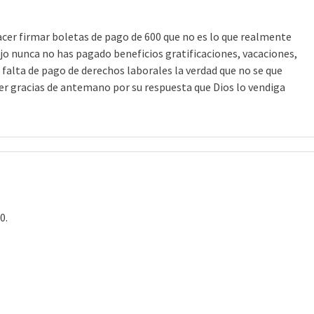
cer firmar boletas de pago de 600 que no es lo que realmente
jo nunca no has pagado beneficios gratificaciones, vacaciones,
falta de pago de derechos laborales la verdad que no se que
er gracias de antemano por su respuesta que Dios lo vendiga
0.