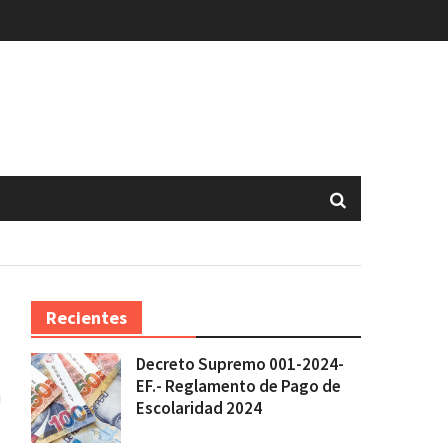
Recientes
Decreto Supremo 001-2024-
EF.- Reglamento de Pago de
u
Escolaridad 2024