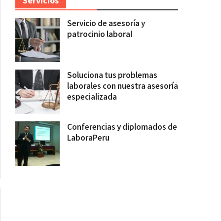
Servicios
Servicio de asesoría y
patrocinio laboral
Soluciona tus problemas
laborales con nuestra asesoría
especializada
Conferencias y diplomados de
LaboraPeru