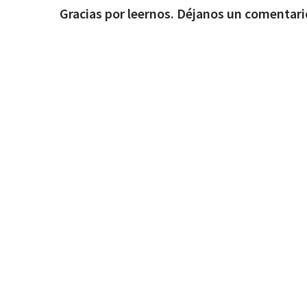
Gracias por leernos. Déjanos un comentari