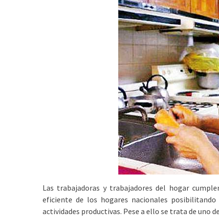
Las trabajadoras y trabajadores del hogar cumpl
eficiente de los hogares nacionales posibilitando
actividades productivas. Pese a ello se trata de uno d