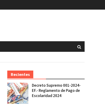
Recientes
Decreto Supremo 001-2024-
EF.- Reglamento de Pago de
Escolaridad 2024