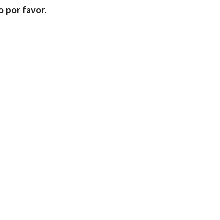
o por favor.