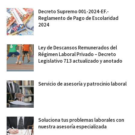
Decreto Supremo 001-2024-EF.-
Reglamento de Pago de Escolaridad
2024
Ley de Descansos Remunerados del
Régimen Laboral Privado – Decreto
Legislativo 713 actualizado y anotado
Servicio de asesoría y patrocinio laboral
Soluciona tus problemas laborales con
nuestra asesoría especializada