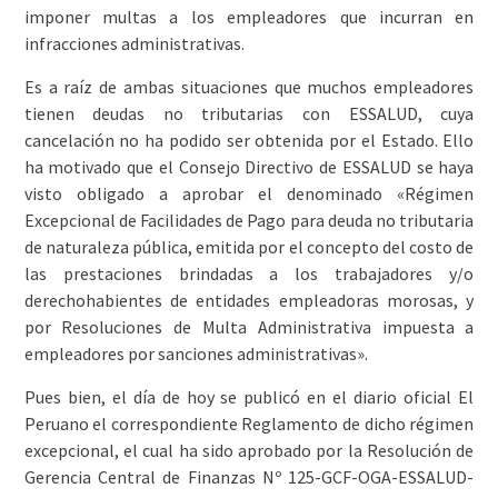
imponer multas a los empleadores que incurran en
infracciones administrativas.
Es a raíz de ambas situaciones que muchos empleadores
tienen deudas no tributarias con ESSALUD, cuya
cancelación no ha podido ser obtenida por el Estado. Ello
ha motivado que el Consejo Directivo de ESSALUD se haya
visto obligado a aprobar el denominado «Régimen
Excepcional de Facilidades de Pago para deuda no tributaria
de naturaleza pública, emitida por el concepto del costo de
las prestaciones brindadas a los trabajadores y/o
derechohabientes de entidades empleadoras morosas, y
por Resoluciones de Multa Administrativa impuesta a
empleadores por sanciones administrativas».
Pues bien, el día de hoy se publicó en el diario oficial El
Peruano el correspondiente Reglamento de dicho régimen
excepcional, el cual ha sido aprobado por la Resolución de
Gerencia Central de Finanzas Nº 125-GCF-OGA-ESSALUD-