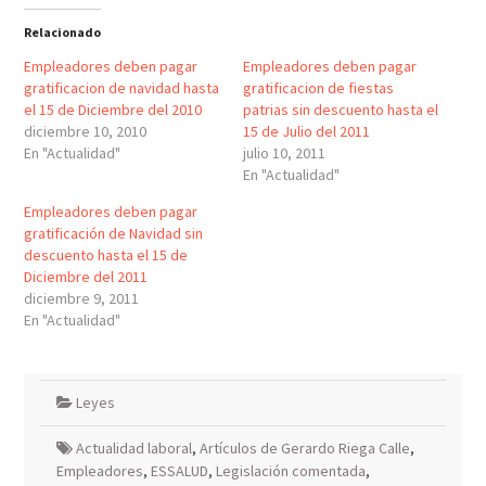
Relacionado
Empleadores deben pagar
Empleadores deben pagar
gratificacion de navidad hasta
gratificacion de fiestas
el 15 de Diciembre del 2010
patrias sin descuento hasta el
diciembre 10, 2010
15 de Julio del 2011
En "Actualidad"
julio 10, 2011
En "Actualidad"
Empleadores deben pagar
gratificación de Navidad sin
descuento hasta el 15 de
Diciembre del 2011
diciembre 9, 2011
En "Actualidad"
Leyes
Actualidad laboral
,
Artículos de Gerardo Riega Calle
,
Empleadores
,
ESSALUD
,
Legislación comentada
,