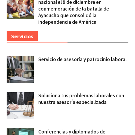
nacional el 9 de diciembre en
conmemoración de la batalla de
Ayacucho que consolidó la
independencia de América
Servicios
Servicio de asesoría y patrocinio laboral
Soluciona tus problemas laborales con
nuestra asesoría especializada
Conferencias y diplomados de