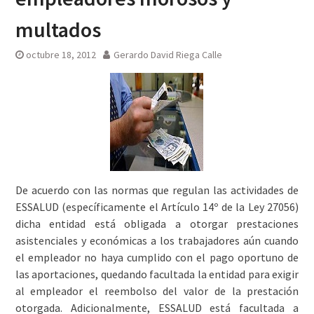
multados
octubre 18, 2012
Gerardo David Riega Calle
De acuerdo con las normas que regulan las actividades de
ESSALUD (específicamente el Artículo 14º de la Ley 27056)
dicha entidad está obligada a otorgar prestaciones
asistenciales y económicas a los trabajadores aún cuando
el empleador no haya cumplido con el pago oportuno de
las aportaciones, quedando facultada la entidad para exigir
al empleador el reembolso del valor de la prestación
otorgada. Adicionalmente, ESSALUD está facultada a