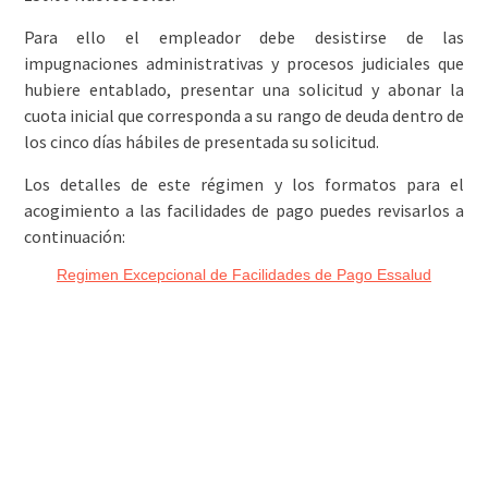
Para ello el empleador debe desistirse de las
impugnaciones administrativas y procesos judiciales que
hubiere entablado, presentar una solicitud y abonar la
cuota inicial que corresponda a su rango de deuda dentro de
los cinco días hábiles de presentada su solicitud.
Los detalles de este régimen y los formatos para el
acogimiento a las facilidades de pago puedes revisarlos a
continuación:
Regimen Excepcional de Facilidades de Pago Essalud