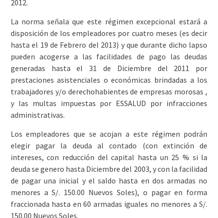
2012.
La norma señala que este régimen excepcional estará a
disposición de los empleadores por cuatro meses (es decir
hasta el 19 de Febrero del 2013) y que durante dicho lapso
pueden acogerse a las facilidades de pago las deudas
generadas hasta el 31 de Diciembre del 2011 por
prestaciones asistenciales o económicas brindadas a los
trabajadores y/o derechohabientes de empresas morosas ,
y las multas impuestas por ESSALUD por infracciones
administrativas.
Los empleadores que se acojan a este régimen podrán
elegir pagar la deuda al contado (con extinción de
intereses, con reducción del capital hasta un 25 % si la
deuda se genero hasta Diciembre del 2003, y con la facilidad
de pagar una inicial y el saldo hasta en dos armadas no
menores a S/. 150.00 Nuevos Soles), o pagar en forma
fraccionada hasta en 60 armadas iguales no menores a S/.
150.00 Nuevos Soles.