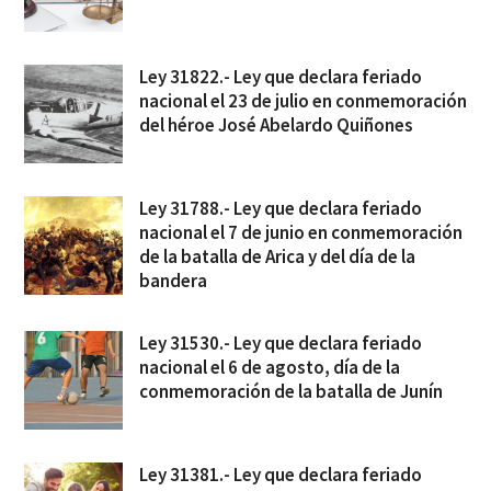
Ley 31822.- Ley que declara feriado
nacional el 23 de julio en conmemoración
del héroe José Abelardo Quiñones
Ley 31788.- Ley que declara feriado
nacional el 7 de junio en conmemoración
de la batalla de Arica y del día de la
bandera
Ley 31530.- Ley que declara feriado
nacional el 6 de agosto, día de la
conmemoración de la batalla de Junín
Ley 31381.- Ley que declara feriado