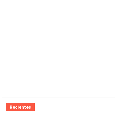
Recientes