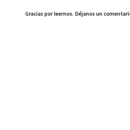
Gracias por leernos. Déjanos un comentari