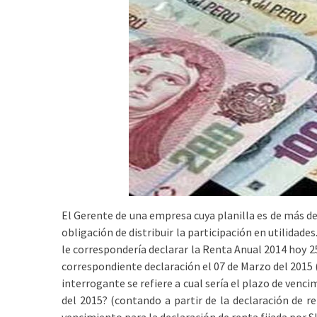
El Gerente de una empresa cuya planilla es de más de
obligación de distribuir la participación en utilidad
le correspondería declarar la Renta Anual 2014 hoy 2
correspondiente declaración el 07 de Marzo del 2015 (
interrogante se refiere a cual sería el plazo de vencim
del 2015? (contando a partir de la declaración de re