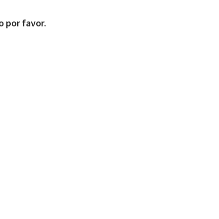
o por favor.