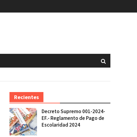
Recientes
Decreto Supremo 001-2024-
EF.- Reglamento de Pago de
Escolaridad 2024