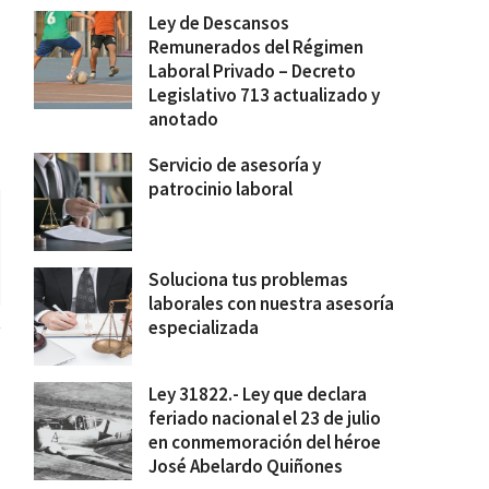
Ley de Descansos
Remunerados del Régimen
Laboral Privado – Decreto
Legislativo 713 actualizado y
anotado
Servicio de asesoría y
patrocinio laboral
Soluciona tus problemas
laborales con nuestra asesoría
especializada
Ley 31822.- Ley que declara
feriado nacional el 23 de julio
en conmemoración del héroe
José Abelardo Quiñones