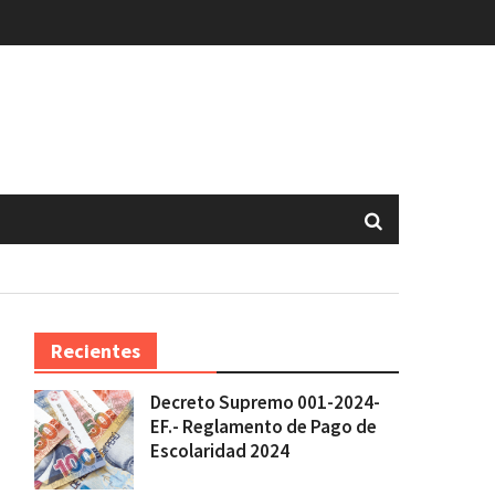
Recientes
Decreto Supremo 001-2024-
EF.- Reglamento de Pago de
Escolaridad 2024