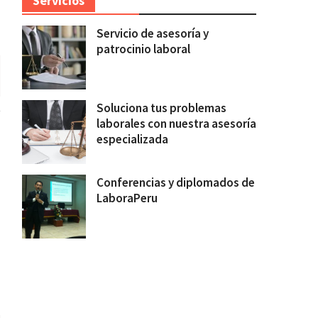
Servicios
Servicio de asesoría y
patrocinio laboral
Soluciona tus problemas
laborales con nuestra asesoría
especializada
Conferencias y diplomados de
LaboraPeru