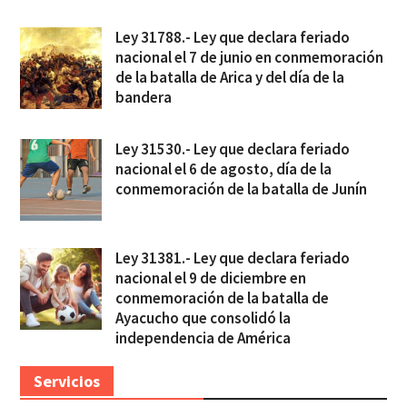
Ley 31788.- Ley que declara feriado
nacional el 7 de junio en conmemoración
de la batalla de Arica y del día de la
bandera
Ley 31530.- Ley que declara feriado
nacional el 6 de agosto, día de la
conmemoración de la batalla de Junín
Ley 31381.- Ley que declara feriado
nacional el 9 de diciembre en
conmemoración de la batalla de
Ayacucho que consolidó la
independencia de América
Servicios