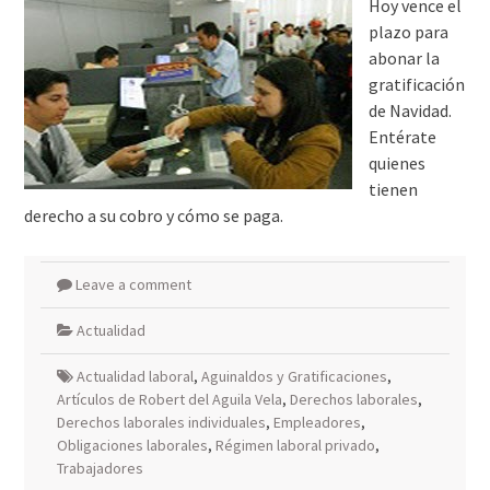
Hoy vence el
plazo para
abonar la
gratificación
de Navidad.
Entérate
quienes
tienen
derecho a su cobro y cómo se paga.
Leave a comment
Actualidad
Actualidad laboral
,
Aguinaldos y Gratificaciones
,
Artículos de Robert del Aguila Vela
,
Derechos laborales
,
Derechos laborales individuales
,
Empleadores
,
Obligaciones laborales
,
Régimen laboral privado
,
Trabajadores