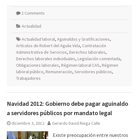
2 Comments
Actualidad
Actualidad laboral
,
Aguinaldos y Gratificaciones
,
Artículos de Robert del Aguila Vela
,
Contratación
Administrativa de Servicios
,
Derechos laborales
,
Derechos laborales individuales
,
Legislación comentada
,
Obligaciones laborales
,
Régimen laboral CAS
,
Régimen
laboral público
,
Remuneración
,
Servidores públicos
,
Trabajadores
Navidad 2012: Gobierno debe pagar aguinaldo
a servidores públicos por mandato legal
diciembre 3, 2012
Gerardo David Riega Calle
Existe preocupación entre nuestros