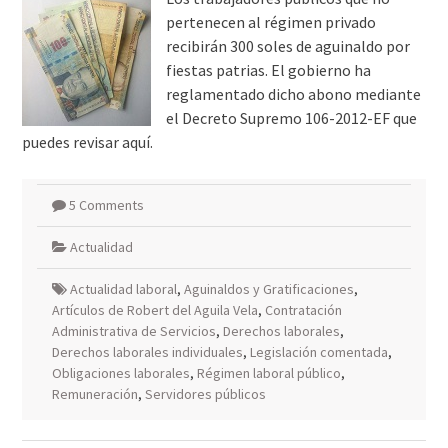
pertenecen al régimen privado
recibirán 300 soles de aguinaldo por
fiestas patrias. El gobierno ha
reglamentado dicho abono mediante
el Decreto Supremo 106-2012-EF que
puedes revisar aquí.
5 Comments
Actualidad
Actualidad laboral
,
Aguinaldos y Gratificaciones
,
Artículos de Robert del Aguila Vela
,
Contratación
Administrativa de Servicios
,
Derechos laborales
,
Derechos laborales individuales
,
Legislación comentada
,
Obligaciones laborales
,
Régimen laboral público
,
Remuneración
,
Servidores públicos