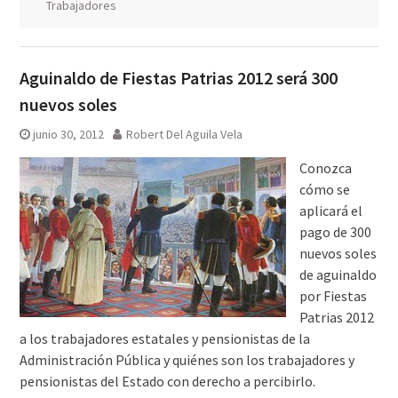
Trabajadores
Aguinaldo de Fiestas Patrias 2012 será 300
nuevos soles
junio 30, 2012
Robert Del Aguila Vela
Conozca
cómo se
aplicará el
pago de 300
nuevos soles
de aguinaldo
por Fiestas
Patrias 2012
a los trabajadores estatales y pensionistas de la
Administración Pública y quiénes son los trabajadores y
pensionistas del Estado con derecho a percibirlo.