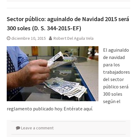
Sector público: aguinaldo de Navidad 2015 será
300 soles (D. S. 344-2015-EF)
diciembre 10, 2015
Robert Del Aguila Vela
El aguinaldo
de navidad
para los
trabajadores
del sector
público será
300 soles
según el
reglamento publicado hoy. Entérate aquí.
Leave a comment