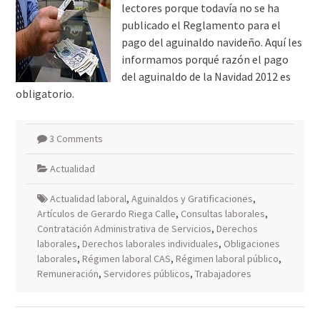
lectores porque todavía no se ha
publicado el Reglamento para el
pago del aguinaldo navideño. Aquí les
informamos porqué razón el pago
del aguinaldo de la Navidad 2012 es
obligatorio.
3 Comments
Actualidad
Actualidad laboral
,
Aguinaldos y Gratificaciones
,
Artículos de Gerardo Riega Calle
,
Consultas laborales
,
Contratación Administrativa de Servicios
,
Derechos
laborales
,
Derechos laborales individuales
,
Obligaciones
laborales
,
Régimen laboral CAS
,
Régimen laboral público
,
Remuneración
,
Servidores públicos
,
Trabajadores