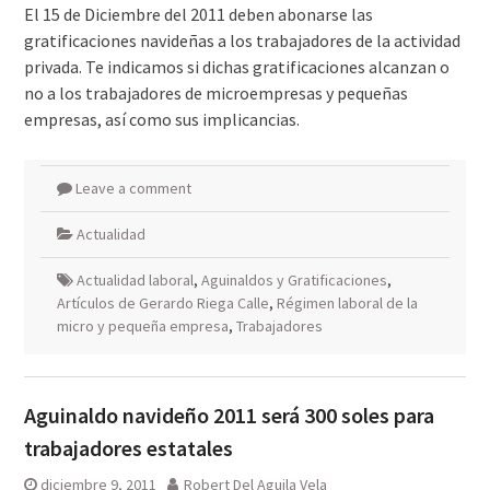
El 15 de Diciembre del 2011 deben abonarse las
gratificaciones navideñas a los trabajadores de la actividad
privada. Te indicamos si dichas gratificaciones alcanzan o
no a los trabajadores de microempresas y pequeñas
empresas, así como sus implicancias.
Leave a comment
Actualidad
Actualidad laboral
,
Aguinaldos y Gratificaciones
,
Artículos de Gerardo Riega Calle
,
Régimen laboral de la
micro y pequeña empresa
,
Trabajadores
Aguinaldo navideño 2011 será 300 soles para
trabajadores estatales
diciembre 9, 2011
Robert Del Aguila Vela