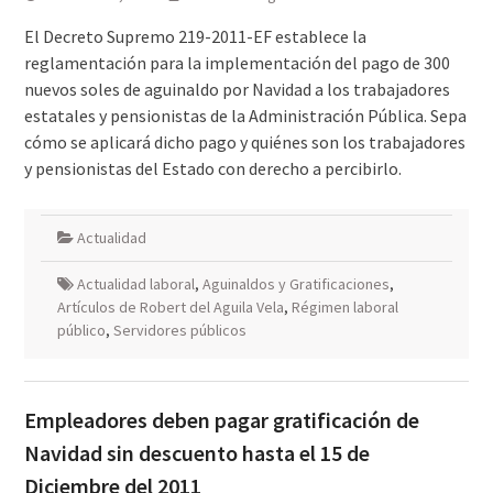
El Decreto Supremo 219-2011-EF establece la
reglamentación para la implementación del pago de 300
nuevos soles de aguinaldo por Navidad a los trabajadores
estatales y pensionistas de la Administración Pública. Sepa
cómo se aplicará dicho pago y quiénes son los trabajadores
y pensionistas del Estado con derecho a percibirlo.
Actualidad
Actualidad laboral
,
Aguinaldos y Gratificaciones
,
Artículos de Robert del Aguila Vela
,
Régimen laboral
público
,
Servidores públicos
Empleadores deben pagar gratificación de
Navidad sin descuento hasta el 15 de
Diciembre del 2011