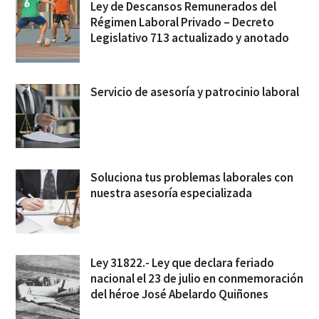
Ley de Descansos Remunerados del
Régimen Laboral Privado – Decreto
Legislativo 713 actualizado y anotado
Servicio de asesoría y patrocinio laboral
Soluciona tus problemas laborales con
nuestra asesoría especializada
Ley 31822.- Ley que declara feriado
nacional el 23 de julio en conmemoración
del héroe José Abelardo Quiñones