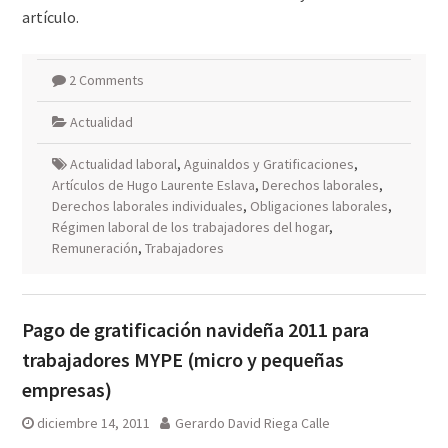
artículo.
2 Comments
Actualidad
Actualidad laboral
,
Aguinaldos y Gratificaciones
,
Artículos de Hugo Laurente Eslava
,
Derechos laborales
,
Derechos laborales individuales
,
Obligaciones laborales
,
Régimen laboral de los trabajadores del hogar
,
Remuneración
,
Trabajadores
Pago de gratificación navideña 2011 para
trabajadores MYPE (micro y pequeñas
empresas)
diciembre 14, 2011
Gerardo David Riega Calle