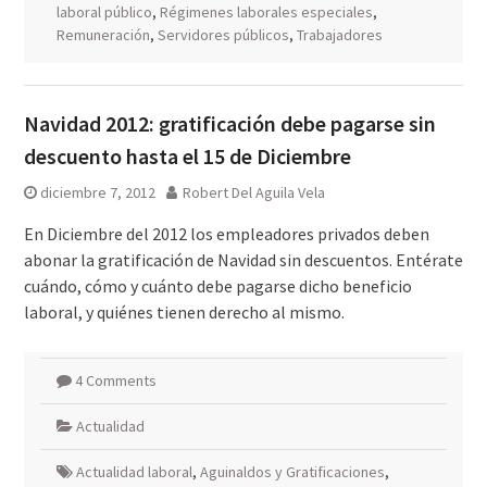
laboral público
,
Régimenes laborales especiales
,
Remuneración
,
Servidores públicos
,
Trabajadores
Navidad 2012: gratificación debe pagarse sin
descuento hasta el 15 de Diciembre
diciembre 7, 2012
Robert Del Aguila Vela
En Diciembre del 2012 los empleadores privados deben
abonar la gratificación de Navidad sin descuentos. Entérate
cuándo, cómo y cuánto debe pagarse dicho beneficio
laboral, y quiénes tienen derecho al mismo.
4 Comments
Actualidad
Actualidad laboral
,
Aguinaldos y Gratificaciones
,