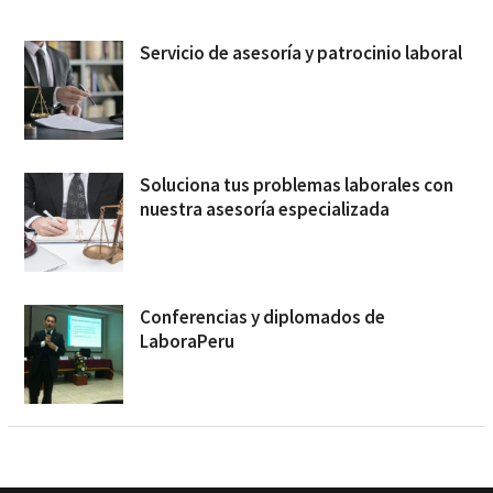
Servicio de asesoría y patrocinio laboral
Soluciona tus problemas laborales con
nuestra asesoría especializada
Conferencias y diplomados de
LaboraPeru