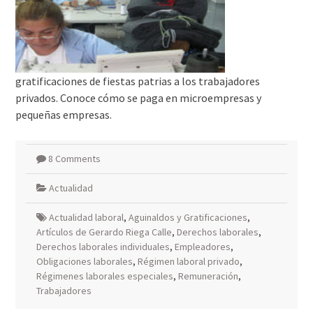
gratificaciones de fiestas patrias a los trabajadores
privados. Conoce cómo se paga en microempresas y
pequeñas empresas.
8 Comments
Actualidad
Actualidad laboral
,
Aguinaldos y Gratificaciones
,
Artículos de Gerardo Riega Calle
,
Derechos laborales
,
Derechos laborales individuales
,
Empleadores
,
Obligaciones laborales
,
Régimen laboral privado
,
Régimenes laborales especiales
,
Remuneración
,
Trabajadores