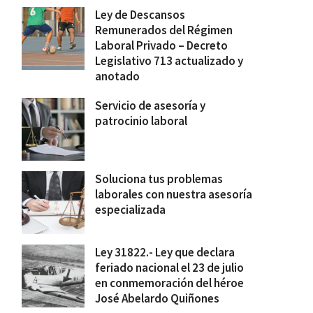
Ley de Descansos
Remunerados del Régimen
Laboral Privado – Decreto
Legislativo 713 actualizado y
anotado
Servicio de asesoría y
patrocinio laboral
Soluciona tus problemas
laborales con nuestra asesoría
especializada
Ley 31822.- Ley que declara
feriado nacional el 23 de julio
en conmemoración del héroe
José Abelardo Quiñones