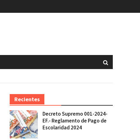
Recientes
Decreto Supremo 001-2024-
EF.- Reglamento de Pago de
Escolaridad 2024