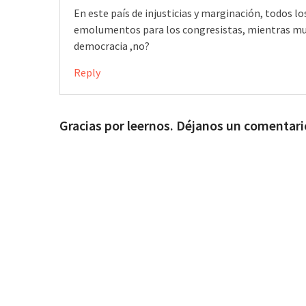
En este país de injusticias y marginación, todos 
emolumentos para los congresistas, mientras much
democracia ,no?
Reply
Gracias por leernos. Déjanos un comentari