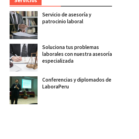
Servicios
Servicio de asesoría y
patrocinio laboral
Soluciona tus problemas
laborales con nuestra asesoría
especializada
Conferencias y diplomados de
LaboraPeru