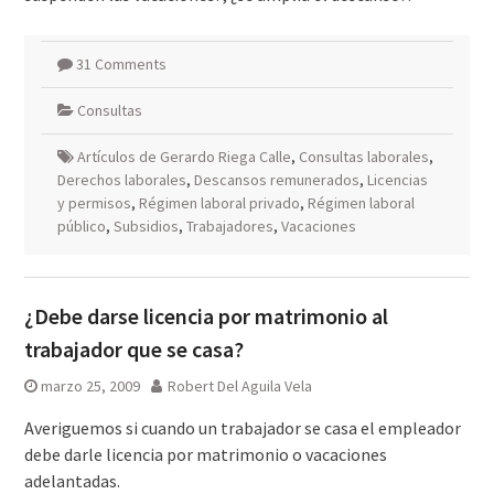
31 Comments
Consultas
Artículos de Gerardo Riega Calle
,
Consultas laborales
,
Derechos laborales
,
Descansos remunerados
,
Licencias
y permisos
,
Régimen laboral privado
,
Régimen laboral
público
,
Subsidios
,
Trabajadores
,
Vacaciones
¿Debe darse licencia por matrimonio al
trabajador que se casa?
marzo 25, 2009
Robert Del Aguila Vela
Averiguemos si cuando un trabajador se casa el empleador
debe darle licencia por matrimonio o vacaciones
adelantadas.