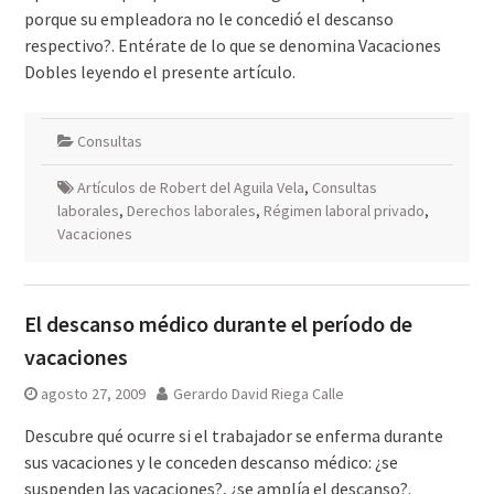
porque su empleadora no le concedió el descanso
respectivo?. Entérate de lo que se denomina Vacaciones
Dobles leyendo el presente artículo.
Consultas
Artículos de Robert del Aguila Vela
,
Consultas
laborales
,
Derechos laborales
,
Régimen laboral privado
,
Vacaciones
El descanso médico durante el período de
vacaciones
agosto 27, 2009
Gerardo David Riega Calle
Descubre qué ocurre si el trabajador se enferma durante
sus vacaciones y le conceden descanso médico: ¿se
suspenden las vacaciones?, ¿se amplía el descanso?.