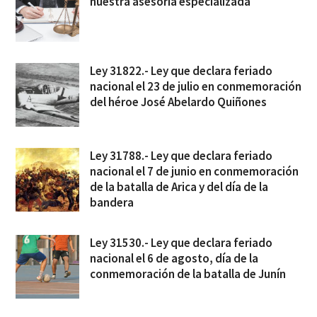
nuestra asesoría especializada
Ley 31822.- Ley que declara feriado
nacional el 23 de julio en conmemoración
del héroe José Abelardo Quiñones
Ley 31788.- Ley que declara feriado
nacional el 7 de junio en conmemoración
de la batalla de Arica y del día de la
bandera
Ley 31530.- Ley que declara feriado
nacional el 6 de agosto, día de la
conmemoración de la batalla de Junín