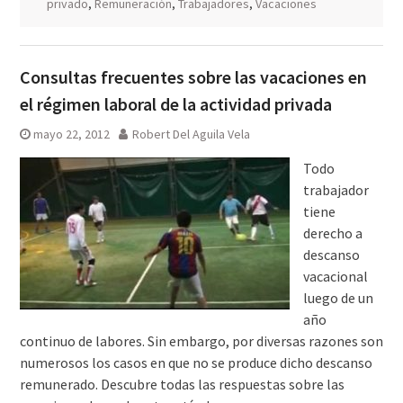
privado
,
Remuneración
,
Trabajadores
,
Vacaciones
Consultas frecuentes sobre las vacaciones en
el régimen laboral de la actividad privada
mayo 22, 2012
Robert Del Aguila Vela
Todo
trabajador
tiene
derecho a
descanso
vacacional
luego de un
año
continuo de labores. Sin embargo, por diversas razones son
numerosos los casos en que no se produce dicho descanso
remunerado. Descubre todas las respuestas sobre las