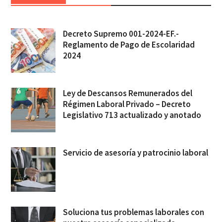
Decreto Supremo 001-2024-EF.-
Reglamento de Pago de Escolaridad
2024
Ley de Descansos Remunerados del
Régimen Laboral Privado – Decreto
Legislativo 713 actualizado y anotado
Servicio de asesoría y patrocinio laboral
Soluciona tus problemas laborales con