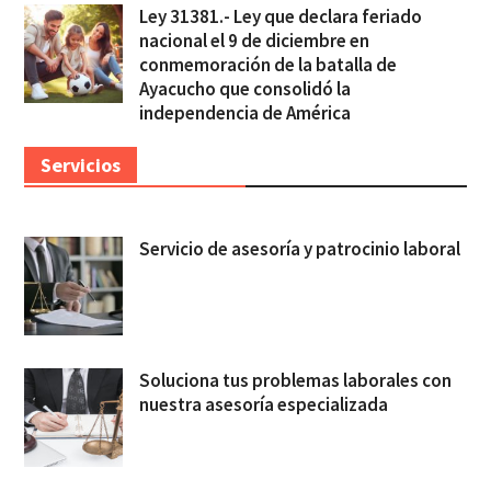
Ley 31381.- Ley que declara feriado
nacional el 9 de diciembre en
conmemoración de la batalla de
Ayacucho que consolidó la
independencia de América
Servicios
Servicio de asesoría y patrocinio laboral
Soluciona tus problemas laborales con
nuestra asesoría especializada