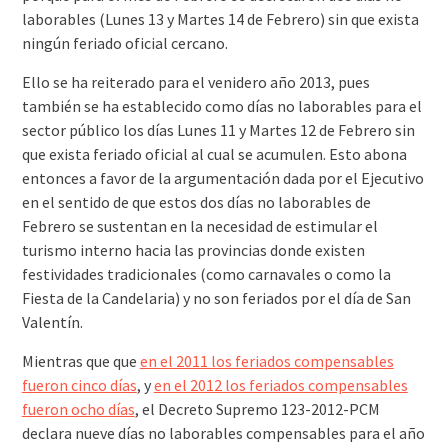
laborables (Lunes 13 y Martes 14 de Febrero) sin que exista
ningún feriado oficial cercano.
Ello se ha reiterado para el venidero año 2013, pues
también se ha establecido como días no laborables para el
sector público los días Lunes 11 y Martes 12 de Febrero sin
que exista feriado oficial al cual se acumulen. Esto abona
entonces a favor de la argumentación dada por el Ejecutivo
en el sentido de que estos dos días no laborables de
Febrero se sustentan en la necesidad de estimular el
turismo interno hacia las provincias donde existen
festividades tradicionales (como carnavales o como la
Fiesta de la Candelaria) y no son feriados por el día de San
Valentín.
Mientras que que
en el 2011 los feriados compensables
fueron cinco días
, y
en el 2012 los feriados compensables
fueron ocho días
, el Decreto Supremo 123-2012-PCM
declara nueve días no laborables compensables para el año