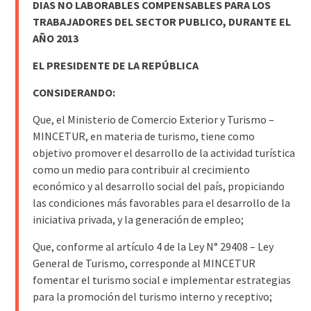
DIAS NO LABORABLES COMPENSABLES PARA LOS
TRABAJADORES DEL SECTOR PUBLICO, DURANTE EL
AÑO 2013
EL PRESIDENTE DE LA REPÚBLICA
CONSIDERANDO:
Que, el Ministerio de Comercio Exterior y Turismo –
MINCETUR, en materia de turismo, tiene como
objetivo promover el desarrollo de la actividad turística
como un medio para contribuir al crecimiento
económico y al desarrollo social del país, propiciando
las condiciones más favorables para el desarrollo de la
iniciativa privada, y la generación de empleo;
Que, conforme al artículo 4 de la Ley N° 29408 – Ley
General de Turismo, corresponde al MINCETUR
fomentar el turismo social e implementar estrategias
para la promoción del turismo interno y receptivo;