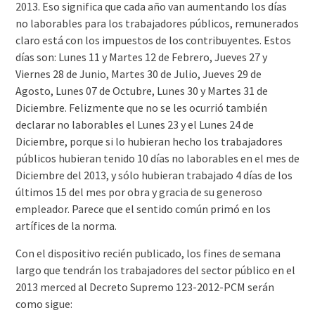
2013. Eso significa que cada año van aumentando los días
no laborables para los trabajadores públicos, remunerados
claro está con los impuestos de los contribuyentes. Estos
días son: Lunes 11 y Martes 12 de Febrero, Jueves 27 y
Viernes 28 de Junio, Martes 30 de Julio, Jueves 29 de
Agosto, Lunes 07 de Octubre, Lunes 30 y Martes 31 de
Diciembre. Felizmente que no se les ocurrió también
declarar no laborables el Lunes 23 y el Lunes 24 de
Diciembre, porque si lo hubieran hecho los trabajadores
públicos hubieran tenido 10 días no laborables en el mes de
Diciembre del 2013, y sólo hubieran trabajado 4 días de los
últimos 15 del mes por obra y gracia de su generoso
empleador. Parece que el sentido común primó en los
artífices de la norma.
Con el dispositivo recién publicado, los fines de semana
largo que tendrán los trabajadores del sector público en el
2013 merced al Decreto Supremo 123-2012-PCM serán
como sigue: