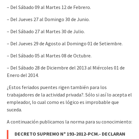
– Del Sábado 09 al Martes 12 de Febrero.
– Del Jueves 27 al Domingo 30 de Junio.
– Del Sábado 27 al Martes 30 de Julio.
– Del Jueves 29 de Agosto al Domingo 01 de Setiembre.
– Del Sábado 05 al Martes 08 de Octubre.
– Del Sábado 28 de Diciembre del 2013 al Miércoles 01 de
Enero del 2014.
¿Estos feriados puentes rigen también para los
trabajadores de la actividad privada?. Sólo si así lo acepta el
empleador, lo cual como es lógico es improbable que
suceda.
A continuación publicamos la norma para su conocimiento:
DECRETO SUPREMO Nº 193-2012-PCM.- DECLARAN