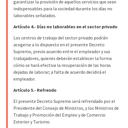
garantizar la provisión de aquellos servicios que sean
indispensables para la sociedad durante los días no
laborables señalados.
Artículo 4.- Días no laborables en el sector privado
Los centros de trabajo del sector privado podrán
acogerse a lo dispuesto en el presente Decreto
Supremo, previo acuerdo entre el empleador y sus
trabajadores, quienes deberán establecer la forma
cómo se hará efectiva la recuperación de las horas
dejadas de laborar; a falta de acuerdo decidirá el
empleador.
Artículo 5.- Refrendo
El presente Decreto Supremo será refrendado por el
Presidente del Consejo de Ministros, y los Ministros de
Trabajo y Promoción del Empleo y de Comercio
Exterior y Turismo.