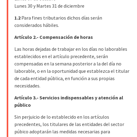
Lunes 30 y Martes 31 de diciembre
1.2
Para fines tributarios dichos días serán
considerados hábiles.
Artículo 2.- Compensación de horas
Las horas dejadas de trabajar en los días no laborables
establecidos en el artículo precedente, serán
compensadas en la semana posterior a la del día no
laborable, o en la oportunidad que establezca el titular
de cada entidad pública, en función a sus propias
necesidades.
Artículo 3.- Servicios indispensables y atención al
público
Sin perjuicio de lo establecido en los artículos
precedentes, los titulares de las entidades del sector
púbico adoptarán las medidas necesarias para