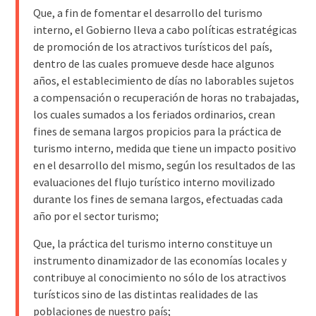
Que, a fin de fomentar el desarrollo del turismo
interno, el Gobierno lleva a cabo políticas estratégicas
de promoción de los atractivos turísticos del país,
dentro de las cuales promueve desde hace algunos
años, el establecimiento de días no laborables sujetos
a compensación o recuperación de horas no trabajadas,
los cuales sumados a los feriados ordinarios, crean
fines de semana largos propicios para la práctica de
turismo interno, medida que tiene un impacto positivo
en el desarrollo del mismo, según los resultados de las
evaluaciones del flujo turístico interno movilizado
durante los fines de semana largos, efectuadas cada
año por el sector turismo;
Que, la práctica del turismo interno constituye un
instrumento dinamizador de las economías locales y
contribuye al conocimiento no sólo de los atractivos
turísticos sino de las distintas realidades de las
poblaciones de nuestro país;