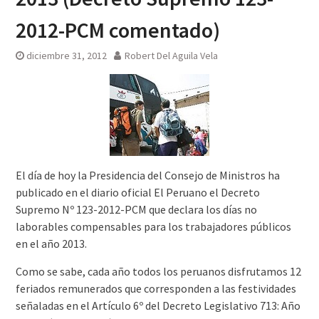
2012-PCM comentado)
diciembre 31, 2012
Robert Del Aguila Vela
El día de hoy la Presidencia del Consejo de Ministros ha
publicado en el diario oficial El Peruano el Decreto
Supremo Nº 123-2012-PCM que declara los días no
laborables compensables para los trabajadores públicos
en el año 2013.
Como se sabe, cada año todos los peruanos disfrutamos 12
feriados remunerados que corresponden a las festividades
señaladas en el Artículo 6º del Decreto Legislativo 713: Año