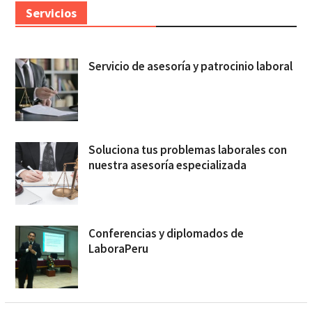
Servicios
Servicio de asesoría y patrocinio laboral
Soluciona tus problemas laborales con
nuestra asesoría especializada
Conferencias y diplomados de
LaboraPeru