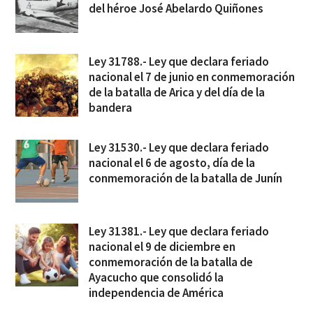
del héroe José Abelardo Quiñones
Ley 31788.- Ley que declara feriado
nacional el 7 de junio en conmemoración
de la batalla de Arica y del día de la
bandera
Ley 31530.- Ley que declara feriado
nacional el 6 de agosto, día de la
conmemoración de la batalla de Junín
Ley 31381.- Ley que declara feriado
nacional el 9 de diciembre en
conmemoración de la batalla de
Ayacucho que consolidó la
independencia de América