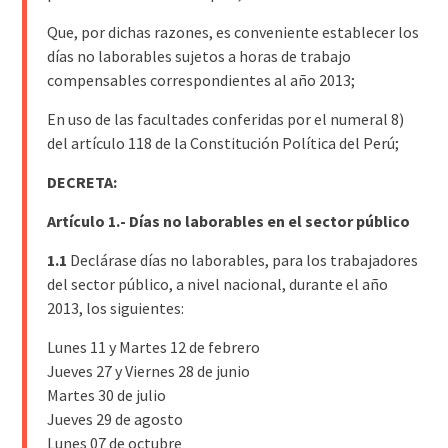
Que, por dichas razones, es conveniente establecer los
días no laborables sujetos a horas de trabajo
compensables correspondientes al año 2013;
En uso de las facultades conferidas por el numeral 8)
del artículo 118 de la Constitución Política del Perú;
DECRETA:
Artículo 1.- Días no laborables en el sector público
1.1
Declárase días no laborables, para los trabajadores
del sector público, a nivel nacional, durante el año
2013, los siguientes:
Lunes 11 y Martes 12 de febrero
Jueves 27 y Viernes 28 de junio
Martes 30 de julio
Jueves 29 de agosto
Lunes 07 de octubre