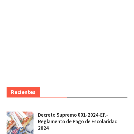
Recientes
Decreto Supremo 001-2024-EF.-
Reglamento de Pago de Escolaridad
2024