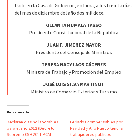
Dado en la Casa de Gobierno, en Lima, a los treinta días
del mes de diciembre del año dos mil doce.
OLLANTA HUMALA TASSO
Presidente Constitucional de la República
JUAN F. JIMENEZ MAYOR
Presidente del Consejo de Ministros
TERESA NACY LAOS CÁCERES
Ministra de Trabajo y Promoción del Empleo
JOSÉ LUIS SILVA MARTINOT
Ministro de Comercio Exterior y Turismo
Relacionado
Declaran días no laborables
Feriados compensables por
para el año 2012 (Decreto
Navidad y Año Nuevo tendrán
Supremo 099-2011-PCM
trabajadores públicos