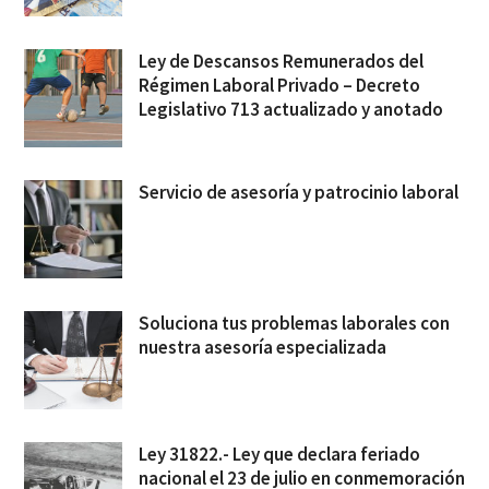
Ley de Descansos Remunerados del
Régimen Laboral Privado – Decreto
Legislativo 713 actualizado y anotado
Servicio de asesoría y patrocinio laboral
Soluciona tus problemas laborales con
nuestra asesoría especializada
Ley 31822.- Ley que declara feriado
nacional el 23 de julio en conmemoración