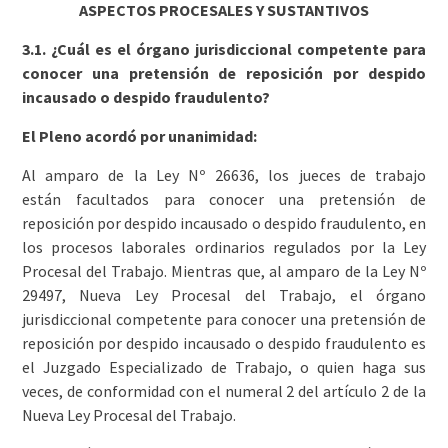
ASPECTOS PROCESALES Y SUSTANTIVOS
3.1. ¿Cuál es el órgano jurisdiccional competente para
conocer una pretensión de reposición por despido
incausado o despido fraudulento?
El Pleno acordó por unanimidad:
Al amparo de la Ley Nº 26636, los jueces de trabajo
están facultados para conocer una pretensión de
reposición por despido incausado o despido fraudulento, en
los procesos laborales ordinarios regulados por la Ley
Procesal del Trabajo. Mientras que, al amparo de la Ley Nº
29497, Nueva Ley Procesal del Trabajo, el órgano
jurisdiccional competente para conocer una pretensión de
reposición por despido incausado o despido fraudulento es
el Juzgado Especializado de Trabajo, o quien haga sus
veces, de conformidad con el numeral 2 del artículo 2 de la
Nueva Ley Procesal del Trabajo.