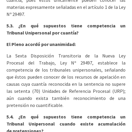
materias expresamente señaladas en el artículo 1 de la Ley
Nº 29497.
5.3. ¿En qué supuestos tiene competencia un
Tribunal Unipersonal por cuantía?
El Pleno acordó por unanimidad:
La Sexta Disposición Transitoria de la Nueva Ley
Procesal del Trabajo, Ley Nº 29497, establece la
competencia de los tribunales unipersonales, señalando
que éstos pueden conocer de los recursos de apelación en
causas cuya cuantía reconocida en la sentencia no supere
las setenta (70) Unidades de Referencia Procesal (URP);
aún cuando exista también reconocimiento de una
pretensión no cuantificable.
5.4. ¿En qué supuestos tiene competencia un
Tribunal Unipersonal cuando existe acumulación
de pretensiones?