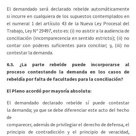
El demandado será declarado rebelde automáticamente
si incurre en cualquiera de los supuestos contemplados en
el numeral 1 del artículo 43 de la Nueva Ley Procesal del
Trabajo, Ley Nº 29497, esto es: (i) no asistir a la audiencia de
conciliación (incomparecencia en sentido estricto); (ii) no
contar con poderes suficientes para conciliar; y, (iii) no
contestar la demanda.
6.3. ¿La parte rebelde puede incorporarse al
proceso contestando la demanda en los casos de
rebeldía por falta de facultades para la conciliación?
El Pleno acordó por mayoría absoluta:
El demandado declarado rebelde sí puede contestar
la demanda; ya que se debe diferenciar este acto del hecho
de
comparecer, además de privilegiar el derecho de defensa, el
principio de contradicción y el principio de veracidad,