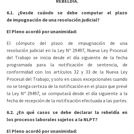
REBELDÍA.
6.1. ¿Desde cuándo se debe computar el plazo
de impugnación de una resolución judicial?
El Pleno acordó por unanimidad:
El cómputo del plazo de impugnación de una
resolución judicial en la Ley Nº 29497, Nueva Ley Procesal
del Trabajo se inicia desde el día siguiente de la fecha
programada para la notificación de sentencia, de
conformidad con los artículos 32 y 33 de la Nueva Ley
Procesal del Trabajo; y solo en casos excepcionales cuando
no se tenga certeza de la notificación en el plazo que prevé
la Ley Nº 29497, se computará desde el día siguiente a la
fecha de recepción de la notificación efectuada a las partes.
6.2. ¿En qué casos se debe declarar la rebeldía en
los procesos laborales sujetos a la NLPT?
El Pleno acordó por unanimidad: