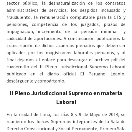
sector público, la desnaturalización de los contratos
administrativos de servicios, los despidos incausado y
fraudulento, la remuneración computable para la CTS y
pensiones, competencia de los juzgados, plazos de
impugnacion, incremento de la pensión mínima y
caducidad de aportaciones. A continuación publicamos la
transcripción de dichos acuerdos plenarios que deben ser
aplicados por los magistrados laborales peruanos, y al
final dejamos el enlace para descargar el archivo pdf del
cuadernillo del II Pleno Jurisdiccional Supremo Laboral
publicado en el diario oficial El Peruano. Léanlo,
descárguenlo y compártanlo.
II Pleno Jurisdiccional Supremo en materia
Laboral
En la ciudad de Lima, los días 8 y 9 de Mayo de 2014, se
reunieron los Jueces Supremos integrantes de la Sala de
Derecho Constitucional y Social Permanente, Primera Sala