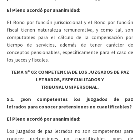
El Pleno acordó por unanimidad:
El Bono por función jurisdiccional y el Bono por función
fiscal tienen naturaleza remunerativa, y como tal, son
computables para el cálculo de la compensación por
tiempo de servicios, además de tener carácter de
conceptos pensionables, específicamente para el caso de
los jueces y fiscales.
TEMA Nº 05: COMPETENCIA DE LOS JUZGADOS DE PAZ
LETRADOS, ESPECIALIZADOS Y
TRIBUNAL UNIPERSONAL.
5.1. ¿Son competentes los juzgados de paz
letrados para conocer pretensiones no cuantificables?
El Pleno acordó por unanimidad:
Los juzgados de paz letrados no son competentes para
conocer pretensiones no cuantificables, pues de