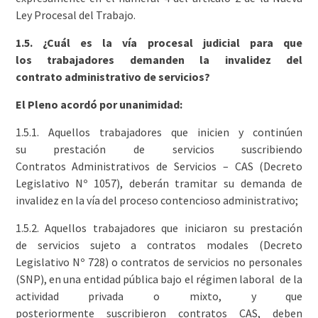
Ley Procesal del Trabajo.
1.5. ¿Cuál es la vía procesal judicial para que
los trabajadores demanden la invalidez del
contrato administrativo de servicios?
El Pleno acordó por unanimidad:
1.5.1. Aquellos trabajadores que inicien y continúen
su prestación de servicios suscribiendo
Contratos Administrativos de Servicios – CAS (Decreto
Legislativo Nº 1057), deberán tramitar su demanda de
invalidez en la vía del proceso contencioso administrativo;
1.5.2. Aquellos trabajadores que iniciaron su prestación
de servicios sujeto a contratos modales (Decreto
Legislativo Nº 728) o contratos de servicios no personales
(SNP), en una entidad pública bajo el régimen laboral de la
actividad privada o mixto, y que
posteriormente suscribieron contratos CAS, deben