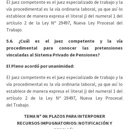
El juez competente es el juez especializado de trabajo y la
vía procedimental es la vía ordinaria laboral, ya que así lo
establece de manera expresa el literal j) del numeral 1 del
artículo 2 de la Ley Nº 29497, Nueva Ley Procesal del
Trabajo.
5.6. ¿Cuál es el juez competente y la vía
procedimental para conocer las pretensiones
vinculadas al Sistema Privado de Pensiones?
El Pleno acordó por unanimidad:
El juez competente es el juez especializado de trabajo y la
vía procedimental es la vía ordinaria laboral, ya que así lo
establece de manera expresa el literal j) del numeral 1 del
artículo 2 de la Ley Nº 29497, Nueva Ley Procesal
del Trabajo.
TEMA Nº 06: PLAZOS PARA INTERPONER
RECURSOS IMPUGNATORIOS: NOTIFICACIÓN Y