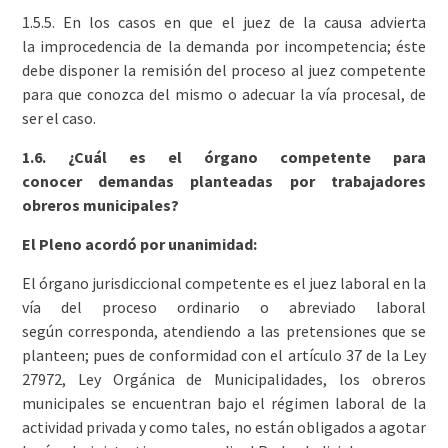
1.5.5. En los casos en que el juez de la causa advierta
la improcedencia de la demanda por incompetencia; éste
debe disponer la remisión del proceso al juez competente
para que conozca del mismo o adecuar la vía procesal, de
ser el caso.
1.6. ¿Cuál es el órgano competente para
conocer demandas planteadas por trabajadores
obreros municipales?
El Pleno acordó por unanimidad:
El órgano jurisdiccional competente es el juez laboral en la
vía del proceso ordinario o abreviado laboral
según corresponda, atendiendo a las pretensiones que se
planteen; pues de conformidad con el artículo 37 de la Ley
27972, Ley Orgánica de Municipalidades, los obreros
municipales se encuentran bajo el régimen laboral de la
actividad privada y como tales, no están obligados a agotar