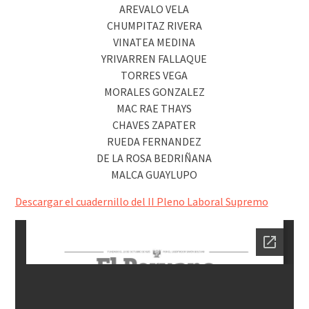
AREVALO VELA
CHUMPITAZ RIVERA
VINATEA MEDINA
YRIVARREN FALLAQUE
TORRES VEGA
MORALES GONZALEZ
MAC RAE THAYS
CHAVES ZAPATER
RUEDA FERNANDEZ
DE LA ROSA BEDRIÑANA
MALCA GUAYLUPO
Descargar el cuadernillo del II Pleno Laboral Supremo