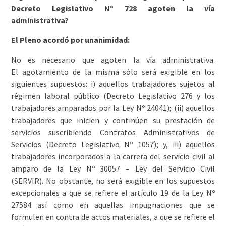
Decreto Legislativo Nº 728 agoten la vía
administrativa?
El Pleno acordó por unanimidad:
No es necesario que agoten la vía administrativa.
El agotamiento de la misma sólo será exigible en los
siguientes supuestos: i) aquellos trabajadores sujetos al
régimen laboral público (Decreto Legislativo 276 y los
trabajadores amparados por la Ley Nº 24041); (ii) aquellos
trabajadores que inicien y continúen su prestación de
servicios suscribiendo Contratos Administrativos de
Servicios (Decreto Legislativo Nº 1057); y, iii) aquellos
trabajadores incorporados a la carrera del servicio civil al
amparo de la Ley Nº 30057 – Ley del Servicio Civil
(SERVIR). No obstante, no será exigible en los supuestos
excepcionales a que se refiere el artículo 19 de la Ley Nº
27584 así como en aquellas impugnaciones que se
formulen en contra de actos materiales, a que se refiere el