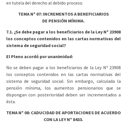
en tutela del derecho al debido proceso.
TEMA Nº 07: INCREMENTOS A BENEFICIARIOS
DE PENSIÓN MÍNIMA.
7.1. ¿Se debe pagar a los beneficiarios de la Ley Nº 23908
los conceptos contenidos en las cartas normativas del
sistema de seguridad social?
El Pleno acordó por unanimidad:
No se deben pagar a los beneficiarios de la Ley Nº 23908
los conceptos contenidos en las cartas normativas del
sistema de seguridad social. Sin embargo, calculada la
pensión mínima, los aumentos pensionarios que se
dispongan con posterioridad deben ser incrementados a
ésta.
TEMA Nº 08: CADUCIDAD DE APORTACIONES DE ACUERDO
CON LA LEY Nº 8433.