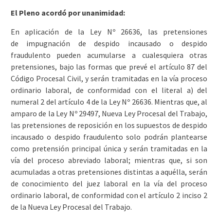
El Pleno acordó por unanimidad:
En aplicación de la Ley Nº 26636, las pretensiones
de impugnación de despido incausado o despido
fraudulento pueden acumularse a cualesquiera otras
pretensiones, bajo las formas que prevé el artículo 87 del
Código Procesal Civil, y serán tramitadas en la vía proceso
ordinario laboral, de conformidad con el literal a) del
numeral 2 del artículo 4 de la Ley Nº 26636. Mientras que, al
amparo de la Ley Nº 29497, Nueva Ley Procesal del Trabajo,
las pretensiones de reposición en los supuestos de despido
incausado o despido fraudulento solo podrán plantearse
como pretensión principal única y serán tramitadas en la
vía del proceso abreviado laboral; mientras que, si son
acumuladas a otras pretensiones distintas a aquélla, serán
de conocimiento del juez laboral en la vía del proceso
ordinario laboral, de conformidad con el artículo 2 inciso 2
de la Nueva Ley Procesal del Trabajo.