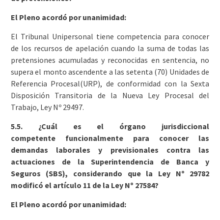
El Pleno acordó por unanimidad:
El Tribunal Unipersonal tiene competencia para conocer
de los recursos de apelación cuando la suma de todas las
pretensiones acumuladas y reconocidas en sentencia, no
supera el monto ascendente a las setenta (70) Unidades de
Referencia Procesal(URP), de conformidad con la Sexta
Disposición Transitoria de la Nueva Ley Procesal del
Trabajo, Ley Nº 29497.
5.5. ¿Cuál es el órgano jurisdiccional
competente funcionalmente para conocer las
demandas laborales y previsionales contra las
actuaciones de la Superintendencia de Banca y
Seguros (SBS), considerando que la Ley Nº 29782
modificó el artículo 11 de la Ley Nº 27584?
El Pleno acordó por unanimidad: