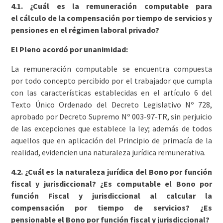
4.1. ¿Cuál es la remuneración computable para
el cálculo de la compensación por tiempo de servicios y
pensiones en el régimen laboral privado?
El Pleno acordó por unanimidad:
La remuneración computable se encuentra compuesta
por todo concepto percibido por el trabajador que cumpla
con las características establecidas en el artículo 6 del
Texto Único Ordenado del Decreto Legislativo Nº 728,
aprobado por Decreto Supremo Nº 003-97-TR, sin perjuicio
de las excepciones que establece la ley; además de todos
aquellos que en aplicación del Principio de primacía de la
realidad, evidencien una naturaleza jurídica remunerativa.
4.2. ¿Cuál es la naturaleza jurídica del Bono por función
fiscal y jurisdiccional? ¿Es computable el Bono por
función Fiscal y jurisdiccional al calcular la
compensación por tiempo de servicios? ¿Es
pensionable el Bono por función fiscal y jurisdiccional?