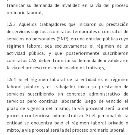
tramitar su demanda de invalidez en la vía del proceso
ordinario laboral;
1.5.3. Aquellos trabajadores que iniciaron su prestación
de servicios sujetos a contratos temporales o contratos de
servicios no personales (SNP), en una entidad pública cuyo
régimen laboral sea exclusivamente el régimen de la
actividad pública, y que posteriormente suscribieron
contratos CAS, deben tramitar su demanda de invalidez en
la vía del proceso contencioso administrativo; y,
1.5.4. Si el régimen laboral de la entidad es el régimen
laboral público y el trabajador inicia su prestación de
servicios suscribiendo un contrato administrativo de
servicios pero continúa laborando luego de vencido el
plazo de vigencia del mismo, la vía procesal será la del
proceso contencioso administrativo. Si el personal de la
entidad se encuentra bajo el régimen laboral privado o
mixto,la vía procesal será la del proceso ordinario laboral.