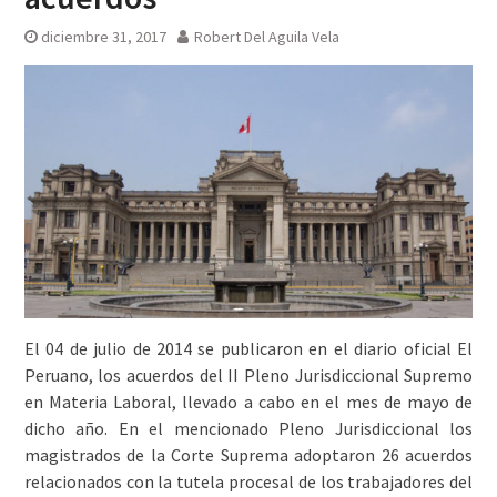
diciembre 31, 2017
Robert Del Aguila Vela
El 04 de julio de 2014 se publicaron en el diario oficial El
Peruano, los acuerdos del II Pleno Jurisdiccional Supremo
en Materia Laboral, llevado a cabo en el mes de mayo de
dicho año. En el mencionado Pleno Jurisdiccional los
magistrados de la Corte Suprema adoptaron 26 acuerdos
relacionados con la tutela procesal de los trabajadores del