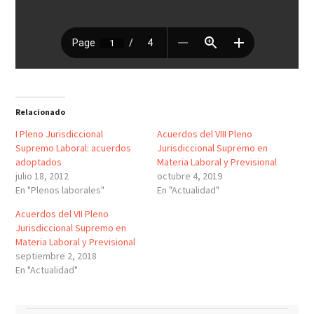
Relacionado
I Pleno Jurisdiccional
Acuerdos del VIII Pleno
Supremo Laboral: acuerdos
Jurisdiccional Supremo en
adoptados
Materia Laboral y Previsional
julio 18, 2012
octubre 4, 2019
En "Plenos laborales"
En "Actualidad"
Acuerdos del VII Pleno
Jurisdiccional Supremo en
Materia Laboral y Previsional
septiembre 2, 2018
En "Actualidad"