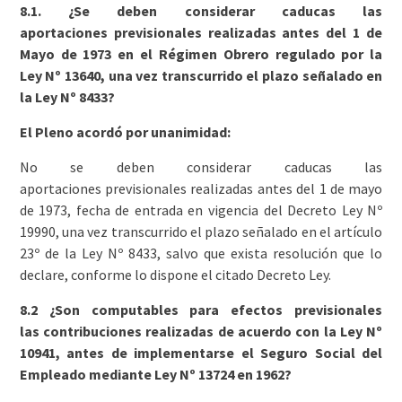
8.1. ¿Se deben considerar caducas las
aportaciones previsionales realizadas antes del 1 de
Mayo de 1973 en el Régimen Obrero regulado por la
Ley Nº 13640, una vez transcurrido el plazo señalado en
la Ley Nº 8433?
El Pleno acordó por unanimidad:
No se deben considerar caducas las
aportaciones previsionales realizadas antes del 1 de mayo
de 1973, fecha de entrada en vigencia del Decreto Ley Nº
19990, una vez transcurrido el plazo señalado en el artículo
23º de la Ley Nº 8433, salvo que exista resolución que lo
declare, conforme lo dispone el citado Decreto Ley.
8.2 ¿Son computables para efectos previsionales
las contribuciones realizadas de acuerdo con la Ley Nº
10941, antes de implementarse el Seguro Social del
Empleado mediante Ley Nº 13724 en 1962?