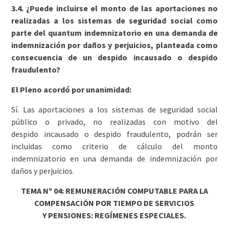
3.4. ¿Puede incluirse el monto de las aportaciones no
realizadas a los sistemas de seguridad social como
parte del quantum indemnizatorio en una demanda de
indemnización por daños y perjuicios, planteada como
consecuencia de un despido incausado o despido
fraudulento?
El Pleno acordó por unanimidad:
Sí. Las aportaciones a los sistemas de seguridad social
público o privado, no realizadas con motivo del
despido incausado o despido fraudulento, podrán ser
incluidas como criterio de cálculo del monto
indemnizatorio en una demanda de indemnización por
daños y perjuicios.
TEMA Nº 04: REMUNERACIÓN COMPUTABLE PARA LA
COMPENSACIÓN POR TIEMPO DE SERVICIOS
Y PENSIONES: REGÍMENES ESPECIALES.