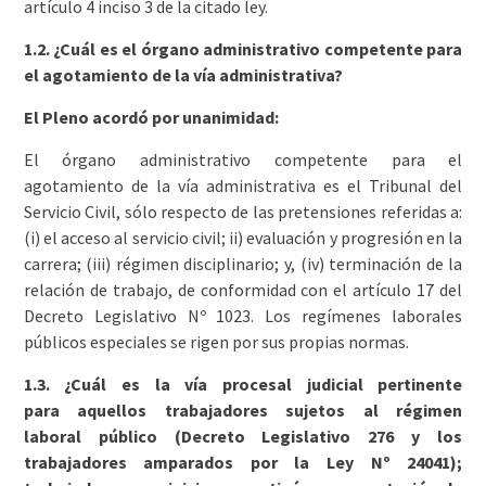
artículo 4 inciso 3 de la citado ley.
1.2. ¿Cuál es el órgano administrativo competente para
el agotamiento de la vía administrativa?
El Pleno acordó por unanimidad:
El órgano administrativo competente para el
agotamiento de la vía administrativa es el Tribunal del
Servicio Civil, sólo respecto de las pretensiones referidas a:
(i) el acceso al servicio civil; ii) evaluación y progresión en la
carrera; (iii) régimen disciplinario; y, (iv) terminación de la
relación de trabajo, de conformidad con el artículo 17 del
Decreto Legislativo Nº 1023. Los regímenes laborales
públicos especiales se rigen por sus propias normas.
1.3. ¿Cuál es la vía procesal judicial pertinente
para aquellos trabajadores sujetos al régimen
laboral público (Decreto Legislativo 276 y los
trabajadores amparados por la Ley Nº 24041);