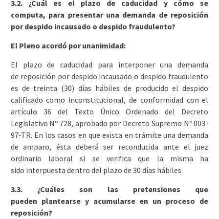
3.2. ¿Cuál es el plazo de caducidad y cómo se
computa, para presentar una demanda de reposición
por despido incausado o despido fraudulento?
El Pleno acordó por unanimidad:
El plazo de caducidad para interponer una demanda
de reposición por despido incausado o despido fraudulento
es de treinta (30) días hábiles de producido el despido
calificado como inconstitucional, de conformidad con el
artículo 36 del Texto Único Ordenado del Decreto
Legislativo Nº 728, aprobado por Decreto Supremo Nº 003-
97-TR. En los casos en que exista en trámite una demanda
de amparo, ésta deberá ser reconducida ante el juez
ordinario laboral si se verifica que la misma ha
sido interpuesta dentro del plazo de 30 días hábiles.
3.3. ¿Cuáles son las pretensiones que
pueden plantearse y acumularse en un proceso de
reposición?