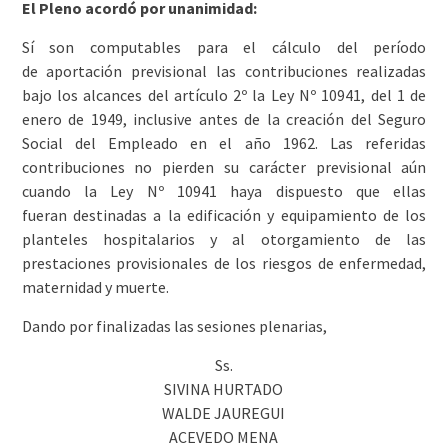
El Pleno acordó por unanimidad:
Sí son computables para el cálculo del período
de aportación previsional las contribuciones realizadas
bajo los alcances del artículo 2º la Ley Nº 10941, del 1 de
enero de 1949, inclusive antes de la creación del Seguro
Social del Empleado en el año 1962. Las referidas
contribuciones no pierden su carácter previsional aún
cuando la Ley Nº 10941 haya dispuesto que ellas
fueran destinadas a la edificación y equipamiento de los
planteles hospitalarios y al otorgamiento de las
prestaciones provisionales de los riesgos de enfermedad,
maternidad y muerte.
Dando por finalizadas las sesiones plenarias,
Ss.
SIVINA HURTADO
WALDE JAUREGUI
ACEVEDO MENA