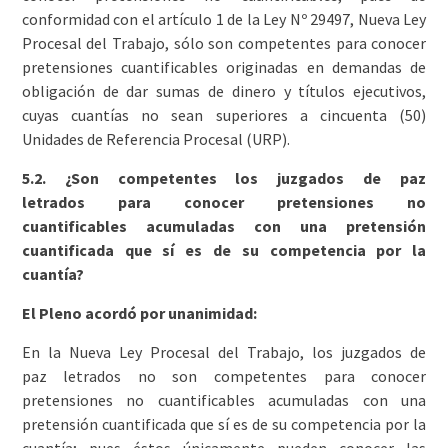
conformidad con el artículo 1 de la Ley Nº 29497, Nueva Ley
Procesal del Trabajo, sólo son competentes para conocer
pretensiones cuantificables originadas en demandas de
obligación de dar sumas de dinero y títulos ejecutivos,
cuyas cuantías no sean superiores a cincuenta (50)
Unidades de Referencia Procesal (URP).
5.2. ¿Son competentes los juzgados de paz
letrados para conocer pretensiones no
cuantificables acumuladas con una pretensión
cuantificada que sí es de su competencia por la
cuantía?
El Pleno acordó por unanimidad:
En la Nueva Ley Procesal del Trabajo, los juzgados de
paz letrados no son competentes para conocer
pretensiones no cuantificables acumuladas con una
pretensión cuantificada que sí es de su competencia por la
cuantía; pues éstos únicamente pueden conocer las