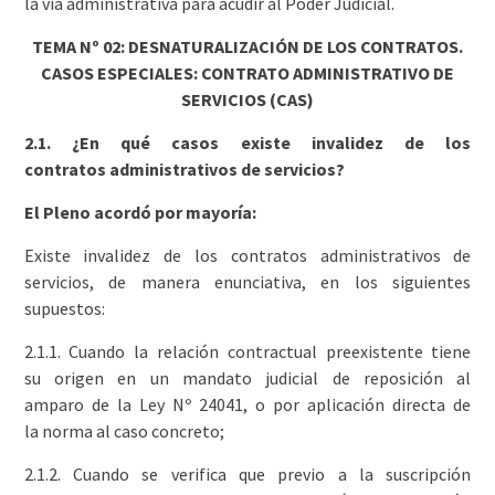
la vía administrativa para acudir al Poder Judicial.
TEMA Nº 02: DESNATURALIZACIÓN DE LOS CONTRATOS.
CASOS ESPECIALES: CONTRATO ADMINISTRATIVO DE
SERVICIOS (CAS)
2.1. ¿En qué casos existe invalidez de los
contratos administrativos de servicios?
El Pleno acordó por mayoría:
Existe invalidez de los contratos administrativos de
servicios, de manera enunciativa, en los siguientes
supuestos:
2.1.1. Cuando la relación contractual preexistente tiene
su origen en un mandato judicial de reposición al
amparo de la Ley Nº 24041, o por aplicación directa de
la norma al caso concreto;
2.1.2. Cuando se verifica que previo a la suscripción