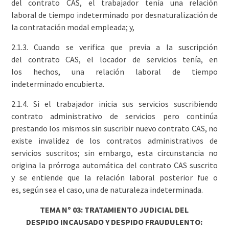
del contrato CAS, el trabajador tenía una relación
laboral de tiempo indeterminado por desnaturalización de
la contratación modal empleada; y,
2.1.3. Cuando se verifica que previa a la suscripción
del contrato CAS, el locador de servicios tenía, en
los hechos, una relación laboral de tiempo
indeterminado encubierta.
2.1.4. Si el trabajador inicia sus servicios suscribiendo
contrato administrativo de servicios pero continúa
prestando los mismos sin suscribir nuevo contrato CAS, no
existe invalidez de los contratos administrativos de
servicios suscritos; sin embargo, esta circunstancia no
origina la prórroga automática del contrato CAS suscrito
y se entiende que la relación laboral posterior fue o
es, según sea el caso, una de naturaleza indeterminada.
TEMA Nº 03: TRATAMIENTO JUDICIAL DEL
DESPIDO INCAUSADO Y DESPIDO FRAUDULENTO: