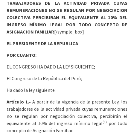
TRABAJADORES DE LA ACTIVIDAD PRIVADA CUYAS
REMUNERACIONES NO SE REGULAN POR NEGOCIACION
COLECTIVA PERCIBIRAN EL EQUIVALENTE AL 10% DEL
INGRESO MÍNIMO LEGAL POR TODO CONCEPTO DE
ASIGNACION FAMILIAR
[/symple_box]
EL PRESIDENTE DE LA REPUBLICA
POR CUANTO:
EL CONGRESO HA DADO LA LEY SIGUIENTE;
El Congreso de la República del Perú;
Ha dado la ley siguiente:
Artículo 1.-
A partir de la vigencia de la presente Ley, los
trabajadores de la actividad privada cuyas remuneraciones
no se regulan por negociación colectiva, percibirán el
(1)
equivalente al 10% del ingreso mínimo legal
por todo
concepto de Asignación Familiar.