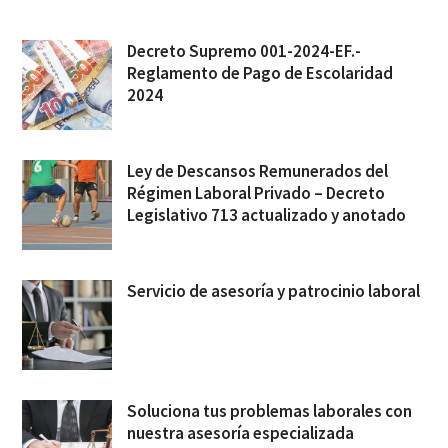
Decreto Supremo 001-2024-EF.-
Reglamento de Pago de Escolaridad
2024
Ley de Descansos Remunerados del
Régimen Laboral Privado – Decreto
Legislativo 713 actualizado y anotado
Servicio de asesoría y patrocinio laboral
Soluciona tus problemas laborales con
nuestra asesoría especializada