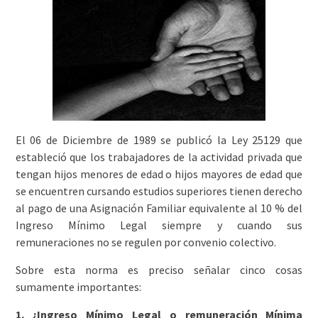
El 06 de Diciembre de 1989 se publicó la Ley 25129 que
estableció que los trabajadores de la actividad privada que
tengan hijos menores de edad o hijos mayores de edad que
se encuentren cursando estudios superiores tienen derecho
al pago de una Asignación Familiar equivalente al 10 % del
Ingreso Mínimo Legal siempre y cuando sus
remuneraciones no se regulen por convenio colectivo.
Sobre esta norma es preciso señalar cinco cosas
sumamente importantes:
1.
¿Ingreso Mínimo Legal o remuneración Mínima