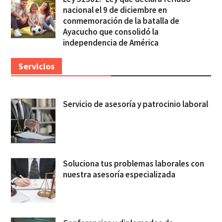
nacional el 9 de diciembre en
conmemoración de la batalla de
Ayacucho que consolidó la
independencia de América
Servicios
Servicio de asesoría y patrocinio laboral
Soluciona tus problemas laborales con
nuestra asesoría especializada