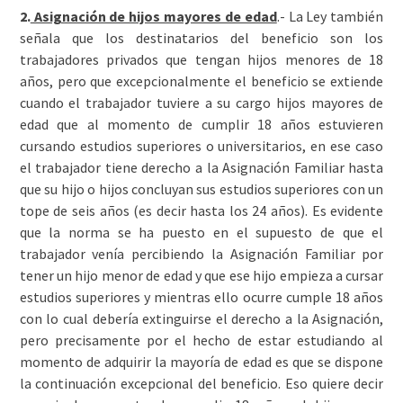
2.
Asignación de hijos mayores de edad
.- La Ley también
señala que los destinatarios del beneficio son los
trabajadores privados que tengan hijos menores de 18
años, pero que excepcionalmente el beneficio se extiende
cuando el trabajador tuviere a su cargo hijos mayores de
edad que al momento de cumplir 18 años estuvieren
cursando estudios superiores o universitarios, en ese caso
el trabajador tiene derecho a la Asignación Familiar hasta
que su hijo o hijos concluyan sus estudios superiores con un
tope de seis años (es decir hasta los 24 años). Es evidente
que la norma se ha puesto en el supuesto de que el
trabajador venía percibiendo la Asignación Familiar por
tener un hijo menor de edad y que ese hijo empieza a cursar
estudios superiores y mientras ello ocurre cumple 18 años
con lo cual debería extinguirse el derecho a la Asignación,
pero precisamente por el hecho de estar estudiando al
momento de adquirir la mayoría de edad es que se dispone
la continuación excepcional del beneficio. Eso quiere decir