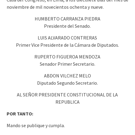
noviembre de mil novecientos ochenta y nueve.
HUMBERTO CARRANZA PIEDRA
Presidente del Senado.
LUIS ALVARADO CONTRERAS
Primer Vice Presidente de la Cámara de Diputados.
RUPERTO FIGUEROA MENDOZA
Senador Primer Secretario.
ABDON VILCHEZ MELO
Diputado Segundo Secretario.
AL SEÑOR PRESIDENTE CONSTITUCIONAL DE LA
REPUBLICA
POR TANTO:
Mando se publique y cumpla.