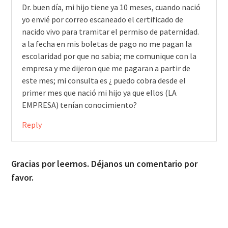
Dr. buen día, mi hijo tiene ya 10 meses, cuando nació
yo envié por correo escaneado el certificado de
nacido vivo para tramitar el permiso de paternidad.
a la fecha en mis boletas de pago no me pagan la
escolaridad por que no sabia; me comunique con la
empresa y me dijeron que me pagaran a partir de
este mes; mi consulta es ¿ puedo cobra desde el
primer mes que nació mi hijo ya que ellos (LA
EMPRESA) tenían conocimiento?
Reply
Gracias por leernos. Déjanos un comentario por
favor.