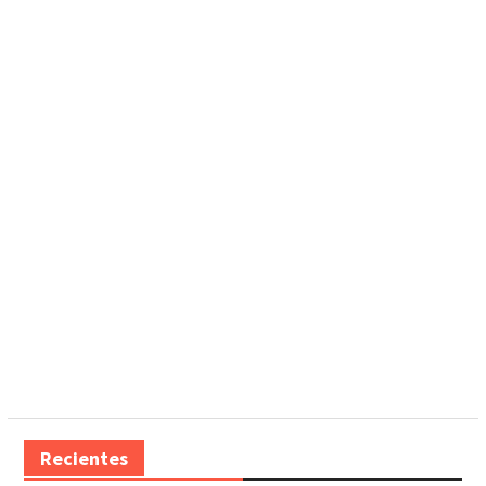
Recientes