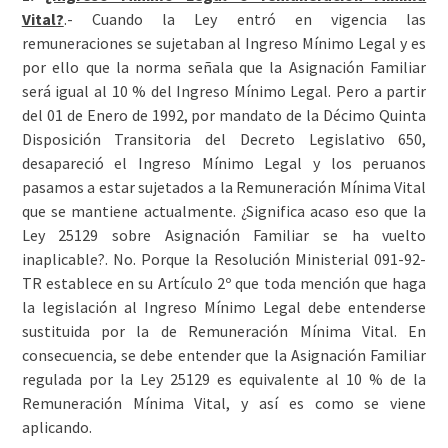
Vital?
.- Cuando la Ley entró en vigencia las
remuneraciones se sujetaban al Ingreso Mínimo Legal y es
por ello que la norma señala que la Asignación Familiar
será igual al 10 % del Ingreso Mínimo Legal. Pero a partir
del 01 de Enero de 1992, por mandato de la Décimo Quinta
Disposición Transitoria del Decreto Legislativo 650,
desapareció el Ingreso Mínimo Legal y los peruanos
pasamos a estar sujetados a la Remuneración Mínima Vital
que se mantiene actualmente. ¿Significa acaso eso que la
Ley 25129 sobre Asignación Familiar se ha vuelto
inaplicable?. No. Porque la Resolución Ministerial 091-92-
TR establece en su Artículo 2º que toda mención que haga
la legislación al Ingreso Mínimo Legal debe entenderse
sustituida por la de Remuneración Mínima Vital. En
consecuencia, se debe entender que la Asignación Familiar
regulada por la Ley 25129 es equivalente al 10 % de la
Remuneración Mínima Vital, y así es como se viene
aplicando.