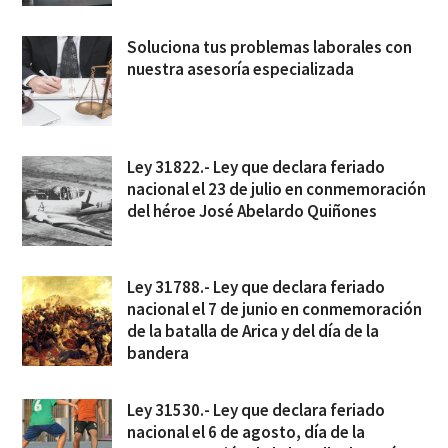
Soluciona tus problemas laborales con
nuestra asesoría especializada
Ley 31822.- Ley que declara feriado
nacional el 23 de julio en conmemoración
del héroe José Abelardo Quiñones
Ley 31788.- Ley que declara feriado
nacional el 7 de junio en conmemoración
de la batalla de Arica y del día de la
bandera
Ley 31530.- Ley que declara feriado
nacional el 6 de agosto, día de la