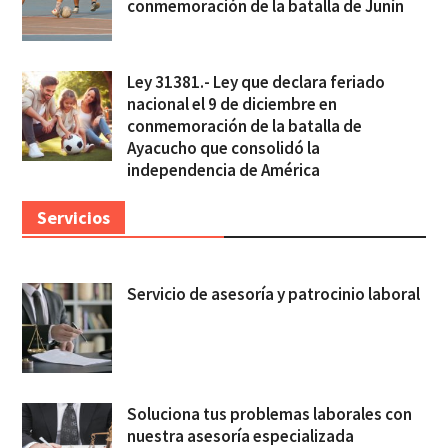
conmemoración de la batalla de Junín
Ley 31381.- Ley que declara feriado
nacional el 9 de diciembre en
conmemoración de la batalla de
Ayacucho que consolidó la
independencia de América
Servicios
Servicio de asesoría y patrocinio laboral
Soluciona tus problemas laborales con
nuestra asesoría especializada