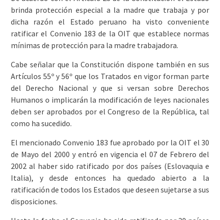
brinda protección especial a la madre que trabaja y por
dicha razón el Estado peruano ha visto conveniente
ratificar el Convenio 183 de la OIT que establece normas
mínimas de protección para la madre trabajadora.
Cabe señalar que la Constitución dispone también en sus
Artículos 55º y 56º que los Tratados en vigor forman parte
del Derecho Nacional y que si versan sobre Derechos
Humanos o implicarán la modificación de leyes nacionales
deben ser aprobados por el Congreso de la República, tal
como ha sucedido.
El mencionado Convenio 183 fue aprobado por la OIT el 30
de Mayo del 2000 y entró en vigencia el 07 de Febrero del
2002 al haber sido ratificado por dos países (Eslovaquia e
Italia), y desde entonces ha quedado abierto a la
ratificación de todos los Estados que deseen sujetarse a sus
disposiciones.