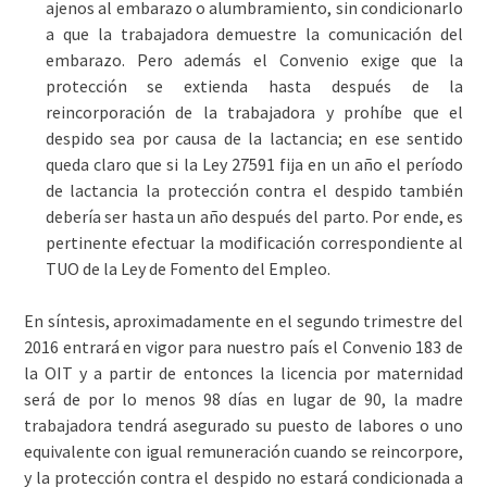
ajenos al embarazo o alumbramiento, sin condicionarlo
a que la trabajadora demuestre la comunicación del
embarazo. Pero además el Convenio exige que la
protección se extienda hasta después de la
reincorporación de la trabajadora y prohíbe que el
despido sea por causa de la lactancia; en ese sentido
queda claro que si la Ley 27591 fija en un año el período
de lactancia la protección contra el despido también
debería ser hasta un año después del parto. Por ende, es
pertinente efectuar la modificación correspondiente al
TUO de la Ley de Fomento del Empleo.
En síntesis, aproximadamente en el segundo trimestre del
2016 entrará en vigor para nuestro país el Convenio 183 de
la OIT y a partir de entonces la licencia por maternidad
será de por lo menos 98 días en lugar de 90, la madre
trabajadora tendrá asegurado su puesto de labores o uno
equivalente con igual remuneración cuando se reincorpore,
y la protección contra el despido no estará condicionada a