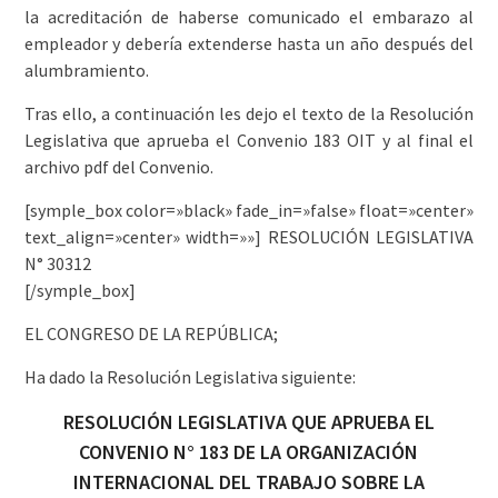
la acreditación de haberse comunicado el embarazo al
empleador y debería extenderse hasta un año después del
alumbramiento.
Tras ello, a continuación les dejo el texto de la Resolución
Legislativa que aprueba el Convenio 183 OIT y al final el
archivo pdf del Convenio.
[symple_box color=»black» fade_in=»false» float=»center»
text_align=»center» width=»»] RESOLUCIÓN LEGISLATIVA
N° 30312
[/symple_box]
EL CONGRESO DE LA REPÚBLICA;
Ha dado la Resolución Legislativa siguiente:
RESOLUCIÓN LEGISLATIVA QUE APRUEBA EL
CONVENIO N° 183 DE LA ORGANIZACIÓN
INTERNACIONAL DEL TRABAJO SOBRE LA