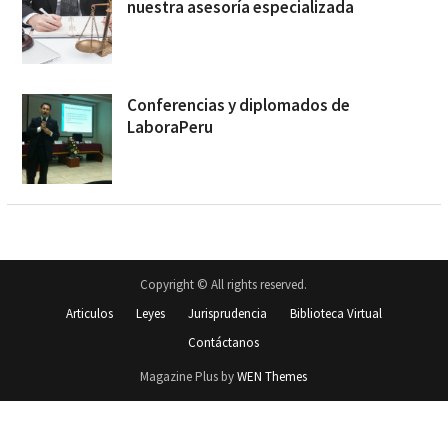
nuestra asesoría especializada
Conferencias y diplomados de
LaboraPeru
Copyright © All rights reserved.
Articulos
Leyes
Jurisprudencia
Biblioteca Virtual
Contáctanos
Magazine Plus by
WEN Themes