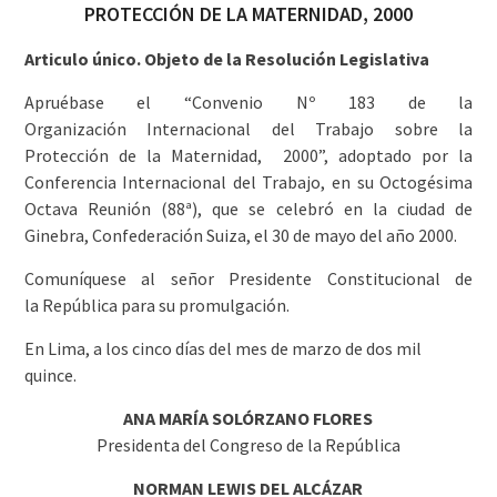
PROTECCIÓN DE LA MATERNIDAD, 2000
Articulo único. Objeto de la Resolución Legislativa
Apruébase el “Convenio Nº 183 de la
Organización Internacional del Trabajo sobre la
Protección de la Maternidad, 2000”, adoptado por la
Conferencia Internacional del Trabajo, en su Octogésima
Octava Reunión (88ª), que se celebró en la ciudad de
Ginebra, Confederación Suiza, el 30 de mayo del año 2000.
Comuníquese al señor Presidente Constitucional de
la República para su promulgación.
En Lima, a los cinco días del mes de marzo de dos mil
quince.
ANA MARÍA SOLÓRZANO FLORES
Presidenta del Congreso de la República
NORMAN LEWIS DEL ALCÁZAR