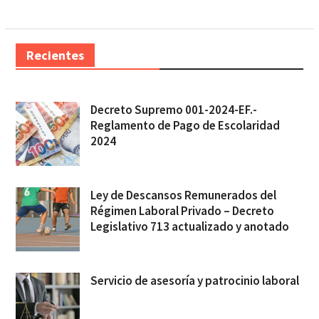
Recientes
Decreto Supremo 001-2024-EF.-
Reglamento de Pago de Escolaridad
2024
Ley de Descansos Remunerados del
Régimen Laboral Privado – Decreto
Legislativo 713 actualizado y anotado
Servicio de asesoría y patrocinio laboral