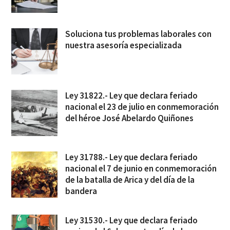
Soluciona tus problemas laborales con
nuestra asesoría especializada
Ley 31822.- Ley que declara feriado
nacional el 23 de julio en conmemoración
del héroe José Abelardo Quiñones
Ley 31788.- Ley que declara feriado
nacional el 7 de junio en conmemoración
de la batalla de Arica y del día de la
bandera
Ley 31530.- Ley que declara feriado