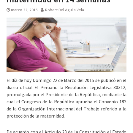
marzo 22, 2015
Robert Del Aguila Vela
El día de hoy Domingo 22 de Marzo del 2015 se publicó en el
diario oficial El Peruano la Resolución Legislativa 30312,
promulgada por el Presidente de la República, mediante la
cual el Congreso de la República aprueba el Convenio 183
de la Organización Internacional del Trabajo referido a la
protección de la maternidad.
De acuerdo con el Artículo 23 de la Constitución el Estado