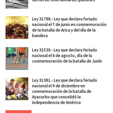
Ley 31788.- Ley que declara feriado
nacional el 7 de junio en conmemoración
de la batalla de Arica y del día de la
bandera
Ley 31530.- Ley que declara feriado
nacional el 6 de agosto, día de la
conmemoración de la batalla de Junín
Ley 31381.- Ley que declara feriado
nacional el 9 de diciembre en
conmemoración de la batalla de
Ayacucho que consolidó la
independencia de América