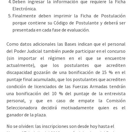
Deben ingresar la información que requiere la Ficha
Electrónica.
Finalmente deben imprimir la Ficha de Postulación
porque contiene su Código de Postulante y deberá ser
presentada en cada fase de evaluación.
Como datos adicionales las Bases indican que el personal
del Poder Judicial también puede participar en el concurso
(sin importar el régimen en el que se encuentre
actualmente), que los postulantes que acrediten
discapacidad gozarán de una bonificación de 15 % en el
puntaje final acumulado, que los postulantes que acrediten
condición de licenciados de las Fuerzas Armadas tendrán
una bonificación del 10 % del puntaje de la entrevista
personal, y que en caso de empate la Comisión
Seleccionadora decidirá motivadamente quien es el
ganador de la plaza.
No se olviden: las inscripciones son desde hoy hasta el