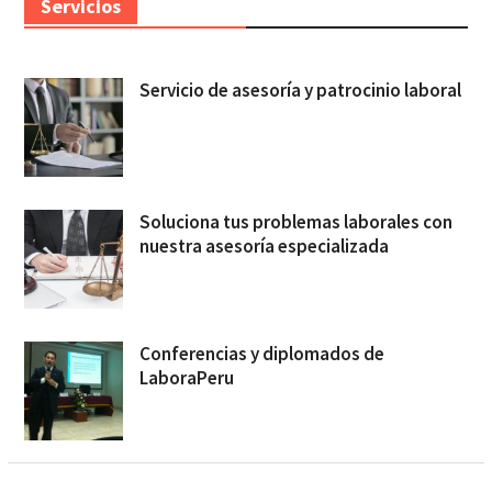
Servicios
Servicio de asesoría y patrocinio laboral
Soluciona tus problemas laborales con
nuestra asesoría especializada
Conferencias y diplomados de
LaboraPeru