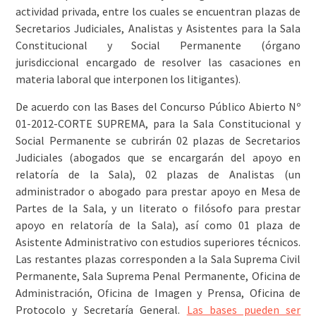
actividad privada, entre los cuales se encuentran plazas de
Secretarios Judiciales, Analistas y Asistentes para la Sala
Constitucional y Social Permanente (órgano
jurisdiccional encargado de resolver las casaciones en
materia laboral que interponen los litigantes).
De acuerdo con las Bases del Concurso Público Abierto Nº
01-2012-CORTE SUPREMA, para la Sala Constitucional y
Social Permanente se cubrirán 02 plazas de Secretarios
Judiciales (abogados que se encargarán del apoyo en
relatoría de la Sala), 02 plazas de Analistas (un
administrador o abogado para prestar apoyo en Mesa de
Partes de la Sala, y un literato o filósofo para prestar
apoyo en relatoría de la Sala), así como 01 plaza de
Asistente Administrativo con estudios superiores técnicos.
Las restantes plazas corresponden a la Sala Suprema Civil
Permanente, Sala Suprema Penal Permanente, Oficina de
Administración, Oficina de Imagen y Prensa, Oficina de
Protocolo y Secretaría General.
Las bases pueden ser