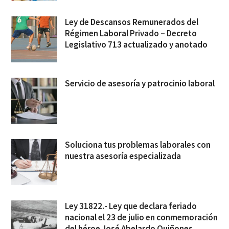
Ley de Descansos Remunerados del
Régimen Laboral Privado – Decreto
Legislativo 713 actualizado y anotado
Servicio de asesoría y patrocinio laboral
Soluciona tus problemas laborales con
nuestra asesoría especializada
Ley 31822.- Ley que declara feriado
nacional el 23 de julio en conmemoración
del héroe José Abelardo Quiñones