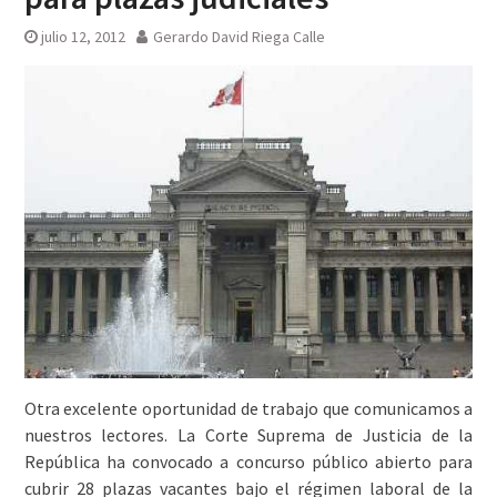
julio 12, 2012
Gerardo David Riega Calle
Otra excelente oportunidad de trabajo que comunicamos a
nuestros lectores. La Corte Suprema de Justicia de la
República ha convocado a concurso público abierto para
cubrir 28 plazas vacantes bajo el régimen laboral de la