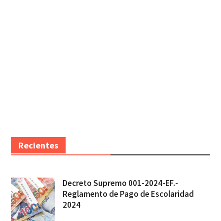
Recientes
Decreto Supremo 001-2024-EF.-
Reglamento de Pago de Escolaridad
2024