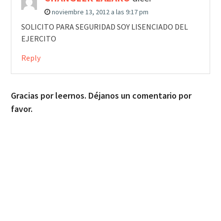
noviembre 13, 2012 a las 9:17 pm
SOLICITO PARA SEGURIDAD SOY LISENCIADO DEL
EJERCITO
Reply
Gracias por leernos. Déjanos un comentario por
favor.