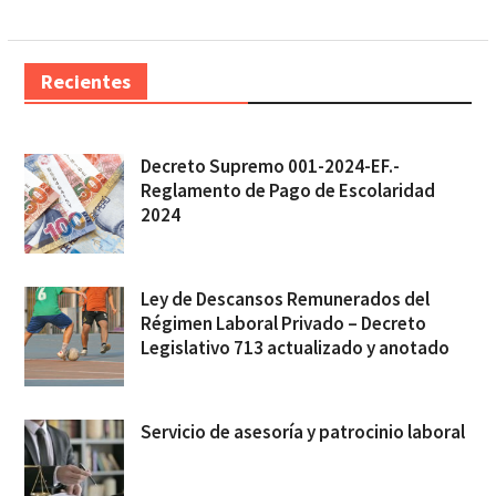
Recientes
Decreto Supremo 001-2024-EF.-
Reglamento de Pago de Escolaridad
2024
Ley de Descansos Remunerados del
Régimen Laboral Privado – Decreto
Legislativo 713 actualizado y anotado
Servicio de asesoría y patrocinio laboral