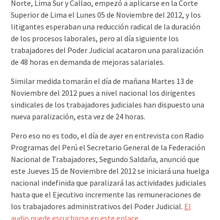
Norte, Lima Sur y Callao, empezó a aplicarse en la Corte
Superior de Lima el Lunes 05 de Noviembre del 2012, y los
litigantes esperaban una reducción radical de la duración
de los procesos laborales, pero al día siguiente los
trabajadores del Poder Judicial acataron una paralización
de 48 horas en demanda de mejoras salariales.
Similar medida tomarán el día de mañana Martes 13 de
Noviembre del 2012 pues a nivel nacional los dirigentes
sindicales de los trabajadores judiciales han dispuesto una
nueva paralización, esta vez de 24 horas.
Pero eso no es todo, el día de ayer en entrevista con Radio
Programas del Perú el Secretario General de la Federación
Nacional de Trabajadores, Segundo Saldaña, anunció que
este Jueves 15 de Noviembre del 2012 se iniciará una huelga
nacional indefinida que paralizará las actividades judiciales
hasta que el Ejecutivo incremente las remuneraciones de
los trabajadores administrativos del Poder Judicial.
El
audio puede escucharse en este enlace
.