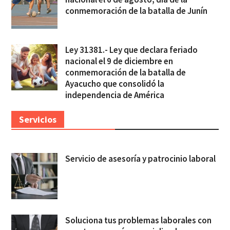
conmemoración de la batalla de Junín
Ley 31381.- Ley que declara feriado
nacional el 9 de diciembre en
conmemoración de la batalla de
Ayacucho que consolidó la
independencia de América
Servicios
Servicio de asesoría y patrocinio laboral
Soluciona tus problemas laborales con