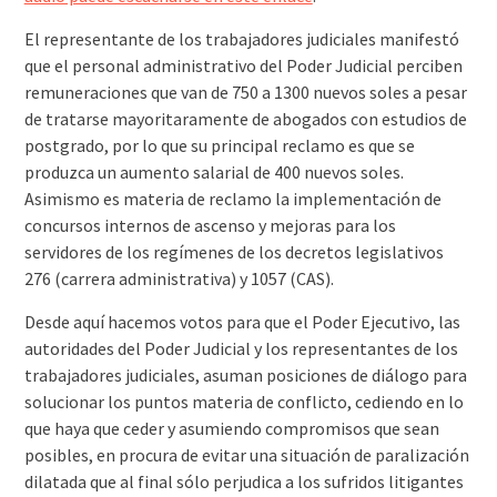
El representante de los trabajadores judiciales manifestó
que el personal administrativo del Poder Judicial perciben
remuneraciones que van de 750 a 1300 nuevos soles a pesar
de tratarse mayoritaramente de abogados con estudios de
postgrado, por lo que su principal reclamo es que se
produzca un aumento salarial de 400 nuevos soles.
Asimismo es materia de reclamo la implementación de
concursos internos de ascenso y mejoras para los
servidores de los regímenes de los decretos legislativos
276 (carrera administrativa) y 1057 (CAS).
Desde aquí hacemos votos para que el Poder Ejecutivo, las
autoridades del Poder Judicial y los representantes de los
trabajadores judiciales, asuman posiciones de diálogo para
solucionar los puntos materia de conflicto, cediendo en lo
que haya que ceder y asumiendo compromisos que sean
posibles, en procura de evitar una situación de paralización
dilatada que al final sólo perjudica a los sufridos litigantes