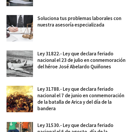
Soluciona tus problemas laborales con
nuestra asesoría especializada
Ley 31822.- Ley que declara feriado
nacional el 23 de julio en conmemoración
del héroe José Abelardo Quiñones
Ley 31788.- Ley que declara feriado
nacional el 7 de junio en conmemoración
de la batalla de Arica y del día de la
bandera
Ley 31530.- Ley que declara feriado
nacional el 6 de agosto, día de la