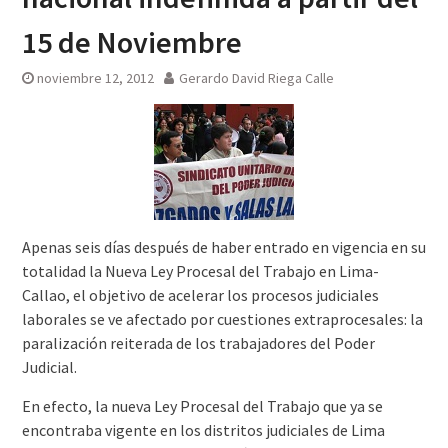
15 de Noviembre
noviembre 12, 2012
Gerardo David Riega Calle
Apenas seis días después de haber entrado en vigencia en su
totalidad la Nueva Ley Procesal del Trabajo en Lima-
Callao, el objetivo de acelerar los procesos judiciales
laborales se ve afectado por cuestiones extraprocesales: la
paralización reiterada de los trabajadores del Poder
Judicial.
En efecto, la nueva Ley Procesal del Trabajo que ya se
encontraba vigente en los distritos judiciales de Lima