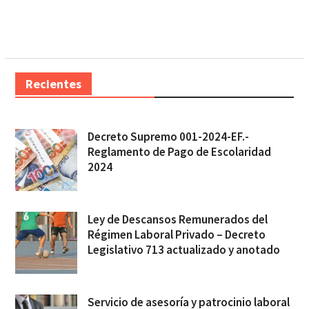
Recientes
Decreto Supremo 001-2024-EF.-
Reglamento de Pago de Escolaridad
2024
Ley de Descansos Remunerados del
Régimen Laboral Privado – Decreto
Legislativo 713 actualizado y anotado
Servicio de asesoría y patrocinio laboral