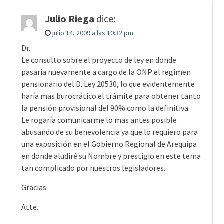
Julio Riega
dice:
julio 14, 2009 a las 10:32 pm
Dr.
Le consulto sobre el proyecto de ley en donde
pasaría nuevamente a cargo de la ONP el regimen
pensionario del D. Ley 20530, lo que evidentemente
haría mas burocrático el trámite para obtener tanto
la pensión provisional del 90% como la definitiva.
Le rogaría comunicarme lo mas antes posible
abusando de su benevolencia ya que lo requiero para
una exposición en el Gobierno Regional de Arequipa
en donde aludiré su Nombre y prestigio en este tema
tan complicado por nuestros legisladores.
Gracias.
Atte.