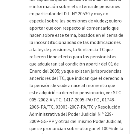
e información sobre el sistema de pensiones
en particular del D.L. Nº 20530 y muy en
especial sobre las pensiones de viudez; quiero
aportar que con respecto al comentario que
hacen sobre este tema, basados en el tema de
la incosntitucionalidad de las modificaciones
a la ley de pensiones, la Sentencia TC que
refieren tiene efecto para los pensionistas
que adquieran tal condición apartir del 01 de
Enero del 2005; ya que existen jurisprudencias
anteriores del TC, que indican que el derecho a
la pensión de viudez nace al momento que
este adquirió su derecho pensionario, ver STC
005-2002-AI/TC, 1417-2005-PA/TC , 01748-
2006-PA/TC, 03003-2007-PA/TC y Resolución
Administrativa del Poder Judicial N º 229-
2009-GG-PP y otras del mismo Poder Judicial,
que se pronuncian sobre otorgar el 100% de la