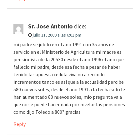
Sr. Jose Antonio
dice:
julio 11, 2009 a las 6:01 pm
mi padre se jubilo en el año 1991 con 35 años de
servicio en el Ministerio de Agricultura mi madre es
pensionista de la 20530 desde el año 1996 el año que
fallecio mi padre, desde esa fecha a pesar de haber
tenido la supuesta cedula viva no a recibido
incrementos tanto es asi que a la actualidad percibe
580 nuevos soles, desde el año 1991 a la fecha solo le
han aumentado 80 nuevos soles, mio pregunta va a
que no se puede hacer nada por nivelar las pensiones
como dijo Toledo a 800? gracias
Reply