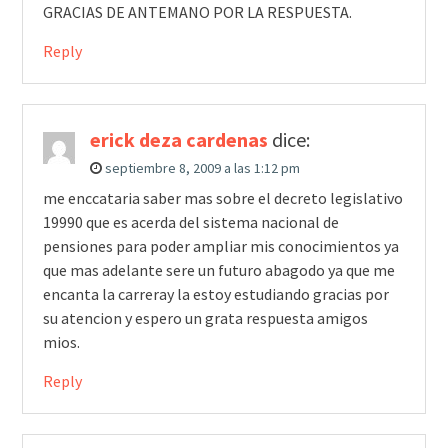
GRACIAS DE ANTEMANO POR LA RESPUESTA.
Reply
erick deza cardenas
dice:
septiembre 8, 2009 a las 1:12 pm
me enccataria saber mas sobre el decreto legislativo
19990 que es acerda del sistema nacional de
pensiones para poder ampliar mis conocimientos ya
que mas adelante sere un futuro abagodo ya que me
encanta la carreray la estoy estudiando gracias por
su atencion y espero un grata respuesta amigos
mios.
Reply