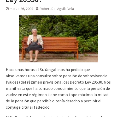
marzo 26, 2009
Robert Del Aguila Vela
Hace unas horas el Sr. Yangali nos ha pedido que
absolvamos una consulta sobre pensión de sobrevivencia
(viudez) del régimen previsional del Decreto Ley 20530. Nos
manifiesta que ha tomado conocimiento que la pensión de
viudez en este régimen tiene como tope máximo la mitad
de la pensión que percibía o tenía derecho a percibir el
cónyuge titular fallecido.