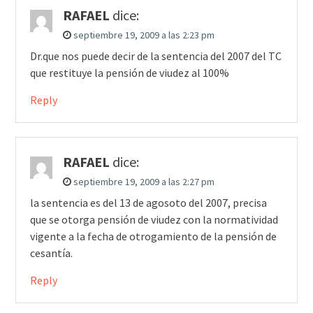
RAFAEL
dice:
septiembre 19, 2009 a las 2:23 pm
Dr.que nos puede decir de la sentencia del 2007 del TC
que restituye la pensión de viudez al 100%
Reply
RAFAEL
dice:
septiembre 19, 2009 a las 2:27 pm
la sentencia es del 13 de agosoto del 2007, precisa
que se otorga pensión de viudez con la normatividad
vigente a la fecha de otrogamiento de la pensión de
cesantía.
Reply