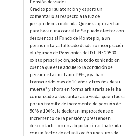
Pensión de viudez-
Gracias por su atención y espero un
comentario al respecto a la luz de
jurisprudencia indicada. Quisiera aprovechar
para hacer una consulta: Se puede afectar con
descuentos al Fondo de Montepio, a un
pensionista ya fallecido desde su incorpración
al régimen de Pensionies del D.L. Nº 20530,
existe prescripción, sobre todo teniendo en
cuenta que este adquieró la condición de
pensionista en el año 1996, y ya han
transcurrido más de 10 años y tres ños de su
muerte? y ahora en forma arbitraria se le ha
comenzado a descontar a su viuda, quien fuera
por un tramite de incremento de pensión de
50% a 100%, le declaran improcedente el
incremento de la pensión y prestenden
descontarle con un a liquidación actualizada
con un factor de actualización una suma de