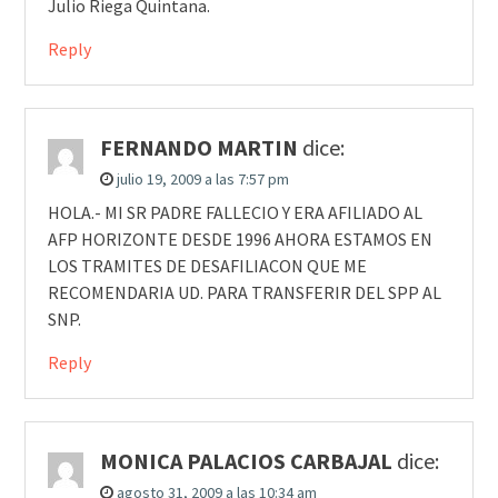
Julio Riega Quintana.
Reply
FERNANDO MARTIN
dice:
julio 19, 2009 a las 7:57 pm
HOLA.- MI SR PADRE FALLECIO Y ERA AFILIADO AL
AFP HORIZONTE DESDE 1996 AHORA ESTAMOS EN
LOS TRAMITES DE DESAFILIACON QUE ME
RECOMENDARIA UD. PARA TRANSFERIR DEL SPP AL
SNP.
Reply
MONICA PALACIOS CARBAJAL
dice:
agosto 31, 2009 a las 10:34 am