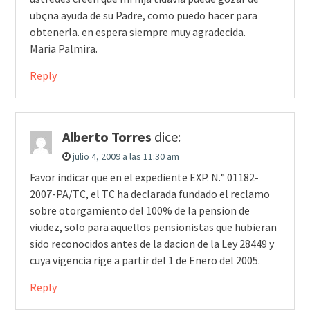
ubçna ayuda de su Padre, como puedo hacer para
obtenerla. en espera siempre muy agradecida.
Maria Palmira.
Reply
Alberto Torres
dice:
julio 4, 2009 a las 11:30 am
Favor indicar que en el expediente EXP. N.° 01182-
2007-PA/TC, el TC ha declarada fundado el reclamo
sobre otorgamiento del 100% de la pension de
viudez, solo para aquellos pensionistas que hubieran
sido reconocidos antes de la dacion de la Ley 28449 y
cuya vigencia rige a partir del 1 de Enero del 2005.
Reply