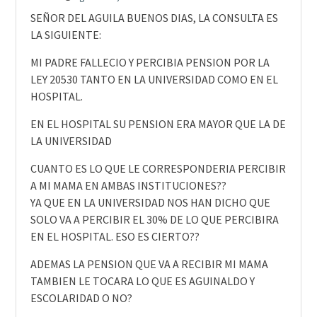
SEÑOR DEL AGUILA BUENOS DIAS, LA CONSULTA ES
LA SIGUIENTE:
MI PADRE FALLECIO Y PERCIBIA PENSION POR LA
LEY 20530 TANTO EN LA UNIVERSIDAD COMO EN EL
HOSPITAL.
EN EL HOSPITAL SU PENSION ERA MAYOR QUE LA DE
LA UNIVERSIDAD
CUANTO ES LO QUE LE CORRESPONDERIA PERCIBIR
A MI MAMA EN AMBAS INSTITUCIONES??
YA QUE EN LA UNIVERSIDAD NOS HAN DICHO QUE
SOLO VA A PERCIBIR EL 30% DE LO QUE PERCIBIRA
EN EL HOSPITAL. ESO ES CIERTO??
ADEMAS LA PENSION QUE VA A RECIBIR MI MAMA
TAMBIEN LE TOCARA LO QUE ES AGUINALDO Y
ESCOLARIDAD O NO?