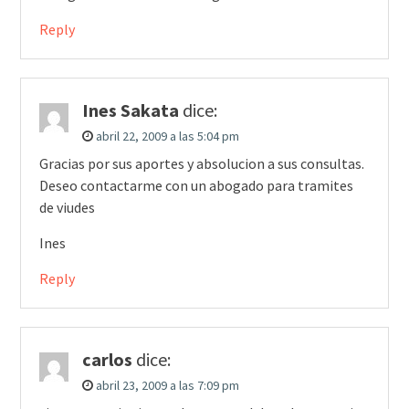
Reply
Ines Sakata
dice:
abril 22, 2009 a las 5:04 pm
Gracias por sus aportes y absolucion a sus consultas.
Deseo contactarme con un abogado para tramites
de viudes
Ines
Reply
carlos
dice:
abril 23, 2009 a las 7:09 pm