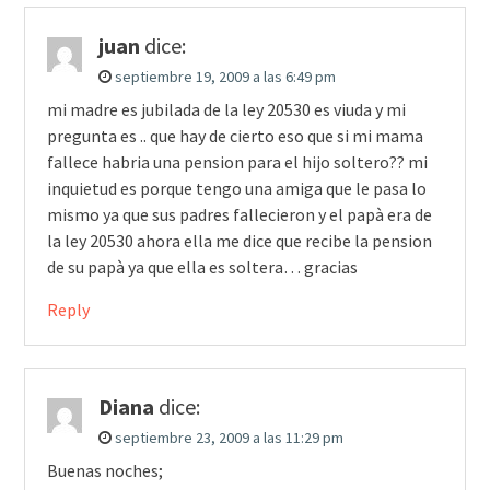
juan
dice:
septiembre 19, 2009 a las 6:49 pm
mi madre es jubilada de la ley 20530 es viuda y mi
pregunta es .. que hay de cierto eso que si mi mama
fallece habria una pension para el hijo soltero?? mi
inquietud es porque tengo una amiga que le pasa lo
mismo ya que sus padres fallecieron y el papà era de
la ley 20530 ahora ella me dice que recibe la pension
de su papà ya que ella es soltera… gracias
Reply
Diana
dice:
septiembre 23, 2009 a las 11:29 pm
Buenas noches;