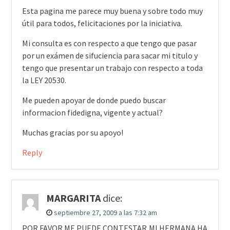
Esta pagina me parece muy buena y sobre todo muy
útil para todos, felicitaciones por la iniciativa.
Mi consulta es con respecto a que tengo que pasar
por un exámen de sifuciencia para sacar mi titulo y
tengo que presentar un trabajo con respecto a toda
la LEY 20530.
Me pueden apoyar de donde puedo buscar
informacion fidedigna, vigente y actual?
Muchas gracias por su apoyo!
Reply
MARGARITA
dice:
septiembre 27, 2009 a las 7:32 am
POR FAVOR ME PUEDE CONTESTAR,MI HERMANA HA