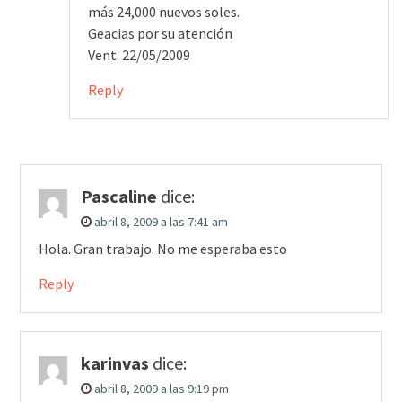
más 24,000 nuevos soles.
Geacias por su atención
Vent. 22/05/2009
Reply
Pascaline
dice:
abril 8, 2009 a las 7:41 am
Hola. Gran trabajo. No me esperaba esto
Reply
karinvas
dice:
abril 8, 2009 a las 9:19 pm