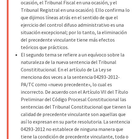
ocasión, el Tribunal Fiscal en una ocasión, y el
Tribunal Registral en una ocasión). Ello confirma lo
que dijimos líneas atrás en el sentido de que el
ejercicio del control difuso administrativo es una
situación excepcional; por lo tanto, la eliminación
del precedente vinculante tiene más efectos
teóricos que prácticos.
El segundo tema se refiere a un equívoco sobre la
naturaleza de la nueva sentencia del Tribunal
Constititucional. En el artículo de La Ley se
menciona dos veces a la sentencia 04293-2012-
PA/TC como «nuevo precedente», lo cual es
incorrecto. De acuerdo con el Artículo VII del Título
Preliminar del Código Procesal Constitucional las
sentencias del Tribunal Constitucional que tienen la
calidad de precedente vinculante son aquellas que
así lo expresan en su parte resolutoria. La sentencia
04293-2012 no establece de ninguna manera que
tiene la condición de precedente vinculante, toda o