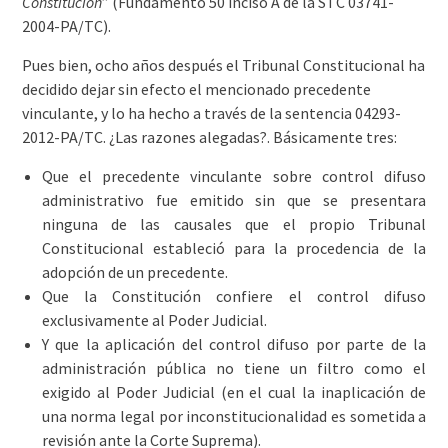
Constitución
” (Fundamento 50 inciso A de la STC 03741-
2004-PA/TC).
Pues bien, ocho años después el Tribunal Constitucional ha
decidido dejar sin efecto el mencionado precedente
vinculante, y lo ha hecho a través de la sentencia 04293-
2012-PA/TC. ¿Las razones alegadas?. Básicamente tres:
Que el precedente vinculante sobre control difuso
administrativo fue emitido sin que se presentara
ninguna de las causales que el propio Tribunal
Constitucional estableció para la procedencia de la
adopción de un precedente.
Que la Constitución confiere el control difuso
exclusivamente al Poder Judicial.
Y que la aplicación del control difuso por parte de la
administración pública no tiene un filtro como el
exigido al Poder Judicial (en el cual la inaplicación de
una norma legal por inconstitucionalidad es sometida a
revisión ante la Corte Suprema).