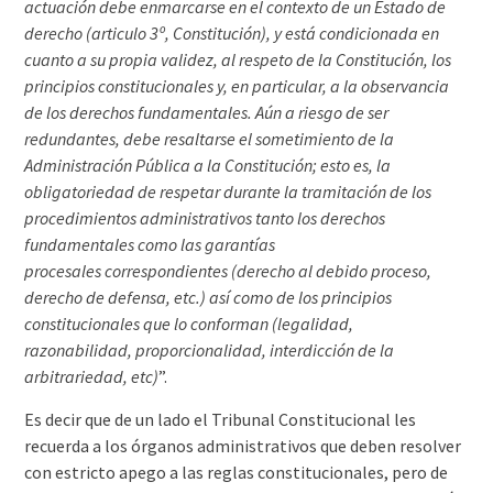
actuación debe enmarcarse en el contexto de un Estado de
derecho (articulo 3º, Constitución), y está condicionada en
cuanto a su propia validez, al respeto de la Constitución, los
principios constitucionales y, en particular, a la observancia
de los derechos fundamentales. Aún a riesgo de ser
redundantes, debe resaltarse el sometimiento de la
Administración Pública a la Constitución; esto es, la
obligatoriedad de respetar durante la tramitación de los
procedimientos administrativos tanto los derechos
fundamentales como las garantías
procesales correspondientes (derecho al debido proceso,
derecho de defensa, etc.) así como de los principios
constitucionales que lo conforman (legalidad,
razonabilidad, proporcionalidad, interdicción de la
arbitrariedad, etc)
”.
Es decir que de un lado el Tribunal Constitucional les
recuerda a los órganos administrativos que deben resolver
con estricto apego a las reglas constitucionales, pero de