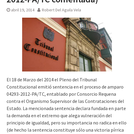
abril 19, 2014
Robert Del Aguila Vela
El 18 de Marzo del 2014 el Pleno del Tribunal
Constitucional emitió sentencia en el proceso de amparo
04293-2012-PA/TC, entablado por Consorcio Requena
contra el Organismo Supervisor de las Contrataciones del
Estado. La mencionada sentencia declara fundada en parte
la demanda en el extremo que alega vulneración del
principio de igualdad, pero su importancia no radica en ello
(de hecho la sentencia constituye sólo una victoria pírrica