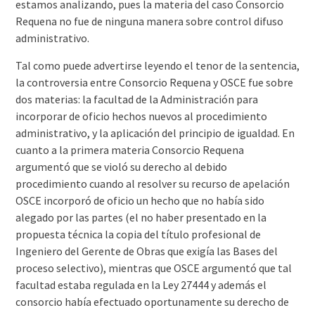
estamos analizando, pues la materia del caso Consorcio
Requena no fue de ninguna manera sobre control difuso
administrativo.
Tal como puede advertirse leyendo el tenor de la sentencia,
la controversia entre Consorcio Requena y OSCE fue sobre
dos materias: la facultad de la Administración para
incorporar de oficio hechos nuevos al procedimiento
administrativo, y la aplicación del principio de igualdad. En
cuanto a la primera materia Consorcio Requena
argumentó que se violó su derecho al debido
procedimiento cuando al resolver su recurso de apelación
OSCE incorporó de oficio un hecho que no había sido
alegado por las partes (el no haber presentado en la
propuesta técnica la copia del título profesional de
Ingeniero del Gerente de Obras que exigía las Bases del
proceso selectivo), mientras que OSCE argumentó que tal
facultad estaba regulada en la Ley 27444 y además el
consorcio había efectuado oportunamente su derecho de