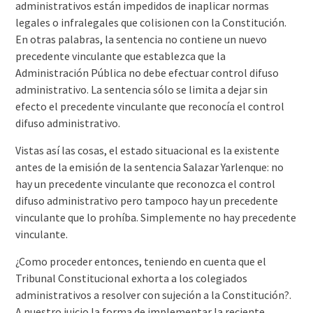
administrativos están impedidos de inaplicar normas
legales o infralegales que colisionen con la Constitución.
En otras palabras, la sentencia no contiene un nuevo
precedente vinculante que establezca que la
Administración Pública no debe efectuar control difuso
administrativo. La sentencia sólo se limita a dejar sin
efecto el precedente vinculante que reconocía el control
difuso administrativo.
Vistas así las cosas, el estado situacional es la existente
antes de la emisión de la sentencia Salazar Yarlenque: no
hay un precedente vinculante que reconozca el control
difuso administrativo pero tampoco hay un precedente
vinculante que lo prohíba. Simplemente no hay precedente
vinculante.
¿Como proceder entonces, teniendo en cuenta que el
Tribunal Constitucional exhorta a los colegiados
administrativos a resolver con sujeción a la Constitución?.
A nuestro juicio la forma de implementar la reciente