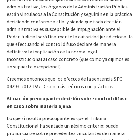
administrativo, los órganos de la Administración Pública
están vinculados a la Constitución y seguirán en la práctica
decidiendo conforme a ella, y siendo que toda decisión
administrativa es susceptible de impugnación ante el
Poder Judicial será finalmente la autoridad jurisdiccional la
que efectuando el control difuso declare de manera
definitiva la inaplicación de la norma legal
inconstitucional al caso concreto (que como ya dijimos es
un supuesto excepcional).
Creemos entonces que los efectos de la sentencia STC
04293-2012-PA/TC son más teóricos que prácticos.
Situación preocupante: decisión sobre control difuso
en caso sobre materia ajena
Lo que sí resulta preocupante es que el Tribunal
Constitucional ha sentado un pésimo criterio: puede
pronunciarse sobre precedentes vinculantes de manera