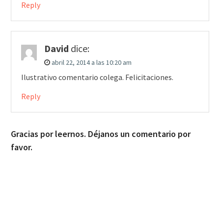
Reply
David
dice:
abril 22, 2014 a las 10:20 am
Ilustrativo comentario colega. Felicitaciones.
Reply
Gracias por leernos. Déjanos un comentario por
favor.