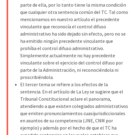
parte de ella, por lo tanto tiene la misma condición
que cualquier otra sentencia común del TC. Tal como
mencionamos en nuestro artículo el precedente
vinculante que reconocía el control difuso
administrativo ha sido dejado sin efecto, pero no se
ha emitido ningún precedente vinculante que
prohíba el control difuso administrativo.
Simplemente actualmente no hay precedente
vinculante sobre el ejercicio del control difuso por
parte de la Administración, ni reconociéndola ni
proscribiéndola.
El tercer tema se refiere a los efectos de la
sentencia. En el artículo de La Ley se sugiere que el
Tribunal Constitucional aclare el panorama,
atendiendo a que existen colegiados administrativos
que emiten pronunciamientos cuasijurisdiccionales
en asuntos de su competencia (JNE, CNM por
ejemplo) y además por el hecho de que el TC ha
expedido sentencias en los cuales establece que