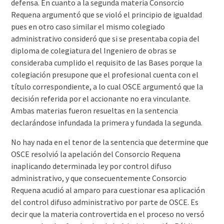
defensa. En cuanto a la segunda materia Consorcio
Requena argumentó que se violó el principio de igualdad
pues en otro caso similar el mismo colegiado
administrativo consideró que si se presentaba copia del
diploma de colegiatura del Ingeniero de obras se
consideraba cumplido el requisito de las Bases porque la
colegiación presupone que el profesional cuenta con el
título correspondiente, a lo cual OSCE argumentó que la
decisión referida por el accionante no era vinculante.
Ambas materias fueron resueltas en la sentencia
declarándose infundada la primera y fundada la segunda.
No hay nada en el tenor de la sentencia que determine que
OSCE resolvió la apelación del Consorcio Requena
inaplicando determinada ley por control difuso
administrativo, y que consecuentemente Consorcio
Requena acudió al amparo para cuestionar esa aplicación
del control difuso administrativo por parte de OSCE. Es
decir que la materia controvertida en el proceso no versó