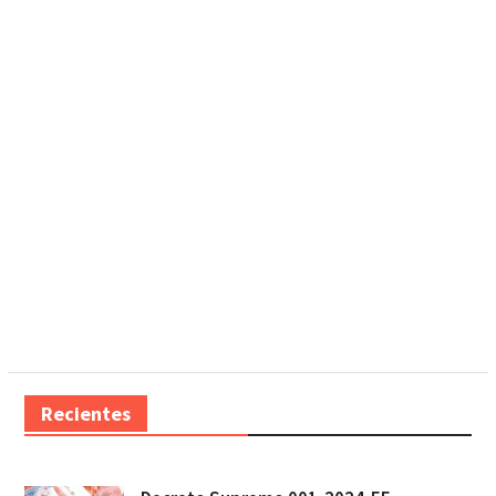
Recientes