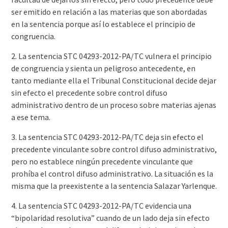
ser emitido en relación a las materias que son abordadas
en la sentencia porque así lo establece el principio de
congruencia.
2. La sentencia STC 04293-2012-PA/TC vulnera el principio
de congruencia y sienta un peligroso antecedente, en
tanto mediante ella el Tribunal Constitucional decide dejar
sin efecto el precedente sobre control difuso
administrativo dentro de un proceso sobre materias ajenas
a ese tema.
3. La sentencia STC 04293-2012-PA/TC deja sin efecto el
precedente vinculante sobre control difuso administrativo,
pero no establece ningún precedente vinculante que
prohíba el control difuso administrativo. La situación es la
misma que la preexistente a la sentencia Salazar Yarlenque.
4. La sentencia STC 04293-2012-PA/TC evidencia una
“bipolaridad resolutiva” cuando de un lado deja sin efecto