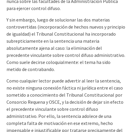
nunca sobre las facultades de la Administración Pública
para ejercer control difuso.
Y sin embargo, luego de solucionar las dos materias
controvertidas (incorporación de hechos nuevos y principio
de igualdad) el Tribunal Constitucional ha incorporado
subrepticiamente en la sentencia una materia
absolutamente ajena al caso: la eliminación del
precedente vinculante sobre control difuso administrativo.
Como suele decirse coloquialmente: el tema ha sido
metido de contrabando.
Como cualquier lector puede advertir al leer la sentencia,
no existe ninguna conexión fáctica ni jurídica entre el caso
sometido a conocimiento del Tribunal Constitucional por
Consorcio Requena y OSCE, y la decisión de dejar sin efecto
el precedente vinculante sobre control difuso
administrativo. Por ello, la sentencia adolece de una
completa falta de motivación en ese extremo, hecho
impensable e injustificable por tratarse precisamente del