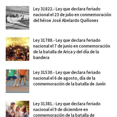
Ley 31822.- Ley que declara feriado
nacional el 23 de julio en conmemoración
del héroe José Abelardo Quiñones
Ley 31788.- Ley que declara feriado
nacional el 7 de junio en conmemoración
de la batalla de Arica y del día de la
bandera
Ley 31530.- Ley que declara feriado
nacional el 6 de agosto, día de la
conmemoración de la batalla de Junín
Ley 31381.- Ley que declara feriado
nacional el 9 de diciembre en
conmemoración de la batalla de