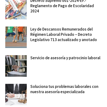
Decreto Supremo 001-2024-EF.-
Reglamento de Pago de Escolaridad
2024
Ley de Descansos Remunerados del
Régimen Laboral Privado – Decreto
Legislativo 713 actualizado y anotado
Servicio de asesoría y patrocinio laboral
Soluciona tus problemas laborales con
nuestra asesoría especializada