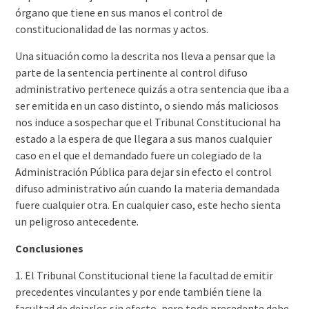
órgano que tiene en sus manos el control de
constitucionalidad de las normas y actos.
Una situación como la descrita nos lleva a pensar que la
parte de la sentencia pertinente al control difuso
administrativo pertenece quizás a otra sentencia que iba a
ser emitida en un caso distinto, o siendo más maliciosos
nos induce a sospechar que el Tribunal Constitucional ha
estado a la espera de que llegara a sus manos cualquier
caso en el que el demandado fuere un colegiado de la
Administración Pública para dejar sin efecto el control
difuso administrativo aún cuando la materia demandada
fuere cualquier otra. En cualquier caso, este hecho sienta
un peligroso antecedente.
Conclusiones
1. El Tribunal Constitucional tiene la facultad de emitir
precedentes vinculantes y por ende también tiene la
facultad de dejarlos sin efecto, pero todo precedente debe