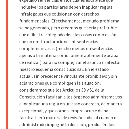
inclusive los particulares deben inaplicar reglas
infralegales que colisionan con derechos
fundamentales. Efectivamente, menudo problema
se ha generado, pero creemos que sería preferible
que el ilustre colegiado deje las cosas como están,
que no emita aclaraciones ni sentencias
complementarias (mucho menos en sentencias
ajenas a la materia como lamentablemente acaba
de realizar) para no complejizar el asunto ni afectar
nuestro esquema constitucional. En el estado
actual, sin precedente vinculante prohibitivo y sin
aclaraciones que compliquen la situación,
consideramos que los Artículos 38 y 51 de la
Constitución facultan a los órganos administrativos
a inaplicar una regla en un caso concreto, de manera
excepcional, y que como siempre ocurre dicha
facultad será materia de revisión judicial cuando el
administrado impugne la decisión, produciéndose