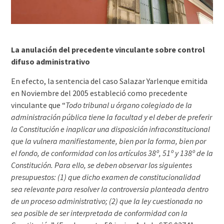
La anulación del precedente vinculante sobre control
difuso administrativo
En efecto, la sentencia del caso Salazar Yarlenque emitida
en Noviembre del 2005 estableció como precedente
vinculante que “
Todo tribunal u órgano colegiado de la
administración pública tiene la facultad y el deber de preferir
la Constitución e inaplicar una disposición infraconstitucional
que la vulnera manifiestamente, bien por la forma, bien por
el fondo, de conformidad con los artículos 38º, 51º y 138º de la
Constitución. Para ello, se deben observar los siguientes
presupuestos: (1) que dicho examen de constitucionalidad
sea relevante para resolver la controversia planteada dentro
de un proceso administrativo; (2) que la ley cuestionada no
sea posible de ser interpretada de conformidad con la