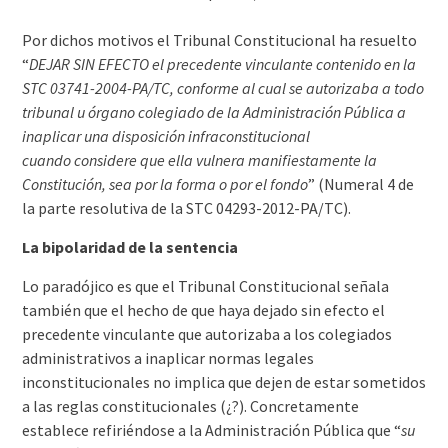
Por dichos motivos el Tribunal Constitucional ha resuelto
“
DEJAR SIN EFECTO el precedente vinculante contenido en la
STC 03741-2004-PA/TC, conforme al cual se autorizaba a todo
tribunal u órgano colegiado de la Administración Pública a
inaplicar una disposición infraconstitucional
cuando considere que ella vulnera manifiestamente la
Constitución, sea por la forma o por el fondo
” (Numeral 4 de
la parte resolutiva de la STC 04293-2012-PA/TC).
La bipolaridad de la sentencia
Lo paradójico es que el Tribunal Constitucional señala
también que el hecho de que haya dejado sin efecto el
precedente vinculante que autorizaba a los colegiados
administrativos a inaplicar normas legales
inconstitucionales no implica que dejen de estar sometidos
a las reglas constitucionales (¿?). Concretamente
establece refiriéndose a la Administración Pública que “
su