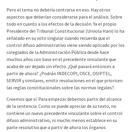
Pero el tema no debería centrarse en eso. Hay otros
aspectos que deberían considerarse para el análisis. Sobre
todo en cuanto a los efectos de la decisión. Ya el propio
Presidente del Tribunal Constitucional (Urviola Hani) lo ha
señalado en su voto singular cuando recuerda que el
control difuso administrativo viene siendo aplicado por los
colegiados de la Administración Pública desde hace
muchos años con base en el precedente vinculante que
acaba de ser dejado sin efecto. ¿Qué pasará entonces a
partir de ahora? ¿Podrán INDECOPI, OSCE, OSIPTEL,
SERVIR y similares, emitir resoluciones en el que prioricen
las reglas constitucionales sobre las normas legales?.
Creemos que sí. Para empezar debemos partir del alcance
de la sentencia. Como se puede apreciar de su texto, no
contiene un nuevo precedente vinculante sobre el control
difuso administrativo, ni mucho menos establece en su
parte resolutiva que a partir de ahora los órganos