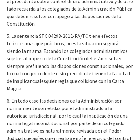
el precedente sobre control difuso administrativo y de otro
lado recuerda a los colegiados de la Administración Pública
que deben resolver con apego a las disposiciones de la
Constitución.
5. La sentencia STC 04293-2012-PA/TC tiene efectos
teóricos más que prácticos, pues la situación seguirá
siendo la misma. Estando los colegiados administrativos
sujetos al imperio de la Constitución deberán resolver
siempre prefiriendo las disposiciones constitucionales, por
lo cual con precedente o sin precedente tienen la facultad
de inaplicar cualesquier regla que colisione con la Carta
Magna.
6. En todo caso las decisiones de la Administración son
normalmente sometidas por el administrado a la
autoridad jurisdiccional, por lo cual la inaplicación de una
norma legal inconstitucional por parte de un colegiado
administrativo es naturalmente revisada por el Poder
Judicial que así es quien realiza en sí el ejercicio del control