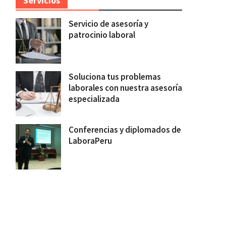
Servicios
Servicio de asesoría y
patrocinio laboral
Soluciona tus problemas
laborales con nuestra asesoría
l
especializada
Conferencias y diplomados de
LaboraPeru