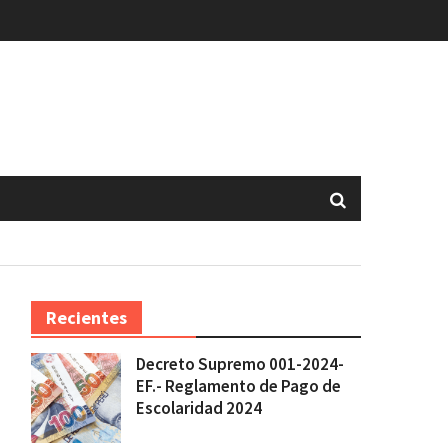
Recientes
Decreto Supremo 001-2024-
EF.- Reglamento de Pago de
Escolaridad 2024