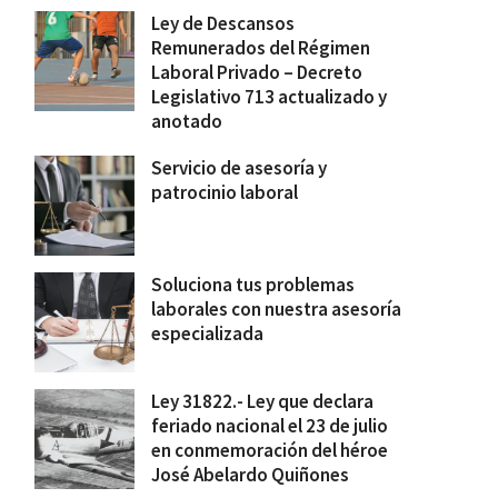
Ley de Descansos
Remunerados del Régimen
Laboral Privado – Decreto
Legislativo 713 actualizado y
anotado
Servicio de asesoría y
patrocinio laboral
Soluciona tus problemas
laborales con nuestra asesoría
especializada
Ley 31822.- Ley que declara
feriado nacional el 23 de julio
en conmemoración del héroe
José Abelardo Quiñones