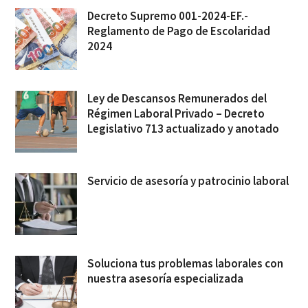
Decreto Supremo 001-2024-EF.-
Reglamento de Pago de Escolaridad
2024
Ley de Descansos Remunerados del
Régimen Laboral Privado – Decreto
Legislativo 713 actualizado y anotado
Servicio de asesoría y patrocinio laboral
Soluciona tus problemas laborales con
nuestra asesoría especializada