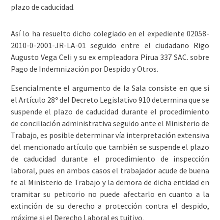
plazo de caducidad.
Así lo ha resuelto dicho colegiado en el expediente 02058-
2010-0-2001-JR-LA-01 seguido entre el ciudadano Rigo
Augusto Vega Celi y su ex empleadora Pirua 337 SAC. sobre
Pago de Indemnización por Despido y Otros.
Esencialmente el argumento de la Sala consiste en que si
el Artículo 28º del Decreto Legislativo 910 determina que se
suspende el plazo de caducidad durante el procedimiento
de conciliación administrativa seguido ante el Ministerio de
Trabajo, es posible determinar vía interpretación extensiva
del mencionado artículo que también se suspende el plazo
de caducidad durante el procedimiento de inspección
laboral, pues en ambos casos el trabajador acude de buena
fe al Ministerio de Trabajo y la demora de dicha entidad en
tramitar su petitorio no puede afectarlo en cuanto a la
extinción de su derecho a protección contra el despido,
máxime si el Derecho Laboral es tuitivo.