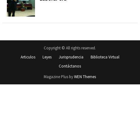
Copyright © All rights reserved.
Articulos
Leyes
Jurisprudencia
Biblioteca Virtual
Contáctanos
Magazine Plus by
WEN Themes