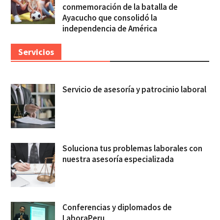
conmemoración de la batalla de
Ayacucho que consolidó la
independencia de América
Servicios
Servicio de asesoría y patrocinio laboral
Soluciona tus problemas laborales con
nuestra asesoría especializada
Conferencias y diplomados de
LaboraPeru