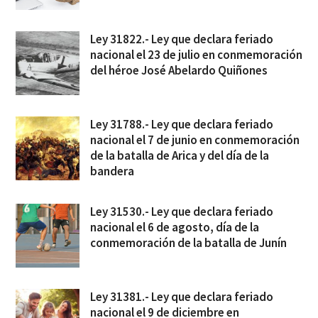
Ley 31822.- Ley que declara feriado
nacional el 23 de julio en conmemoración
del héroe José Abelardo Quiñones
Ley 31788.- Ley que declara feriado
nacional el 7 de junio en conmemoración
de la batalla de Arica y del día de la
bandera
Ley 31530.- Ley que declara feriado
nacional el 6 de agosto, día de la
conmemoración de la batalla de Junín
Ley 31381.- Ley que declara feriado
nacional el 9 de diciembre en