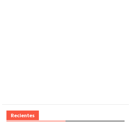
Recientes