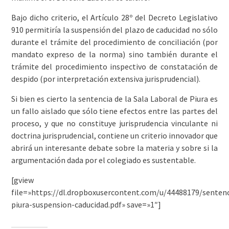
Bajo dicho criterio, el Artículo 28º del Decreto Legislativo
910 permitiría la suspensión del plazo de caducidad no sólo
durante el trámite del procedimiento de conciliación (por
mandato expreso de la norma) sino también durante el
trámite del procedimiento inspectivo de constatación de
despido (por interpretación extensiva jurisprudencial).
Si bien es cierto la sentencia de la Sala Laboral de Piura es
un fallo aislado que sólo tiene efectos entre las partes del
proceso, y que no constituye jurisprudencia vinculante ni
doctrina jurisprudencial, contiene un criterio innovador que
abrirá un interesante debate sobre la materia y sobre si la
argumentación dada por el colegiado es sustentable.
[gview
file=»https://dl.dropboxusercontent.com/u/44488179/sentenc
piura-suspension-caducidad.pdf» save=»1″]