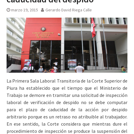
marzo 19, 2015
Gerardo David Riega Calle
La Primera Sala Laboral Transitoria de la Corte Superior de
Piura ha establecido que el tiempo que el Ministerio de
Trabajo se demore en tramitar una solicitud de inspección
laboral de verificación de despido no se debe computar
para el plazo de caducidad de la acción por despido
arbitrario porque es un retraso no atribuible al trabajador.
En ese sentido, la Corte considera que mientras dure el
procedimiento de inspección se produce la suspensión del