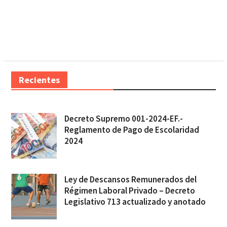
Recientes
Decreto Supremo 001-2024-EF.-
Reglamento de Pago de Escolaridad
2024
Ley de Descansos Remunerados del
Régimen Laboral Privado – Decreto
Legislativo 713 actualizado y anotado