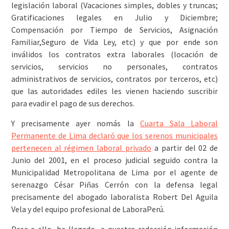
legislación laboral (Vacaciones simples, dobles y truncas;
Gratificaciones legales en Julio y Diciembre;
Compensación por Tiempo de Servicios, Asignación
Familiar,Seguro de Vida Ley, etc) y que por ende son
inválidos los contratos extra laborales (locación de
servicios, servicios no personales, contratos
administrativos de servicios, contratos por terceros, etc)
que las autoridades ediles les vienen haciendo suscribir
para evadir el pago de sus derechos.
Y precisamente ayer nomás la
Cuarta Sala Laboral
Permanente de Lima declaró que los serenos municipales
pertenecen al régimen laboral privado
a partir del 02 de
Junio del 2001, en el proceso judicial seguido contra la
Municipalidad Metropolitana de Lima por el agente de
serenazgo César Piñas Cerrón con la defensa legal
precisamente del abogado laboralista Robert Del Aguila
Vela y del equipo profesional de LaboraPerú.