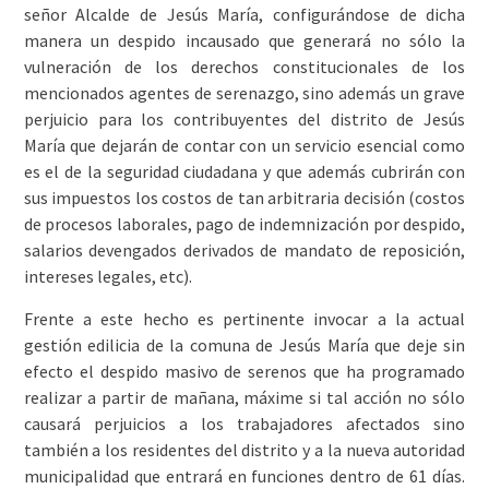
señor Alcalde de Jesús María, configurándose de dicha
manera un despido incausado que generará no sólo la
vulneración de los derechos constitucionales de los
mencionados agentes de serenazgo, sino además un grave
perjuicio para los contribuyentes del distrito de Jesús
María que dejarán de contar con un servicio esencial como
es el de la seguridad ciudadana y que además cubrirán con
sus impuestos los costos de tan arbitraria decisión (costos
de procesos laborales, pago de indemnización por despido,
salarios devengados derivados de mandato de reposición,
intereses legales, etc).
Frente a este hecho es pertinente invocar a la actual
gestión edilicia de la comuna de Jesús María que deje sin
efecto el despido masivo de serenos que ha programado
realizar a partir de mañana, máxime si tal acción no sólo
causará perjuicios a los trabajadores afectados sino
también a los residentes del distrito y a la nueva autoridad
municipalidad que entrará en funciones dentro de 61 días.