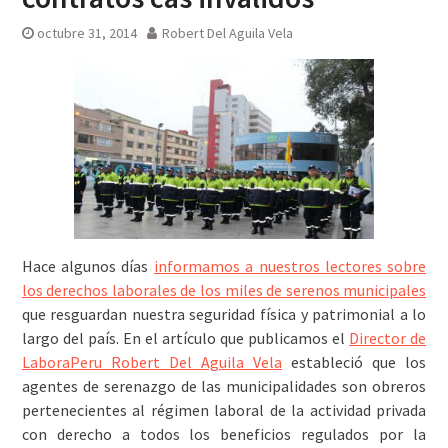
octubre 31, 2014
Robert Del Aguila Vela
Hace algunos días
informamos a nuestros lectores sobre
los derechos laborales de los miles de serenos municipales
que resguardan nuestra seguridad física y patrimonial a lo
largo del país. En el artículo que publicamos el
Director de
LaboraPeru Robert Del Aguila Vela
estableció que los
agentes de serenazgo de las municipalidades son obreros
pertenecientes al régimen laboral de la actividad privada
con derecho a todos los beneficios regulados por la