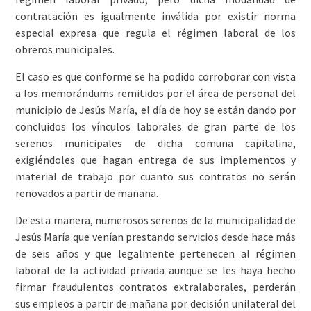
contratación es igualmente inválida por existir norma
especial expresa que regula el régimen laboral de los
obreros municipales.
El caso es que conforme se ha podido corroborar con vista
a los memorándums remitidos por el área de personal del
municipio de Jesús María, el día de hoy se están dando por
concluidos los vínculos laborales de gran parte de los
serenos municipales de dicha comuna capitalina,
exigiéndoles que hagan entrega de sus implementos y
material de trabajo por cuanto sus contratos no serán
renovados a partir de mañana.
De esta manera, numerosos serenos de la municipalidad de
Jesús María que venían prestando servicios desde hace más
de seis años y que legalmente pertenecen al régimen
laboral de la actividad privada aunque se les haya hecho
firmar fraudulentos contratos extralaborales, perderán
sus empleos a partir de mañana por decisión unilateral del