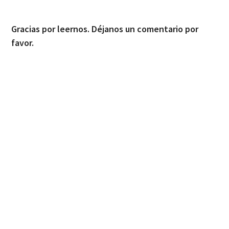
Gracias por leernos. Déjanos un comentario por
favor.