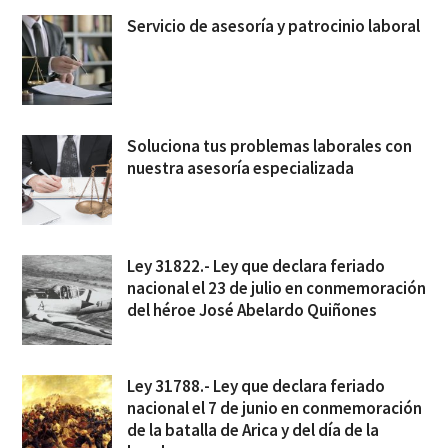
Servicio de asesoría y patrocinio laboral
Soluciona tus problemas laborales con
nuestra asesoría especializada
Ley 31822.- Ley que declara feriado
nacional el 23 de julio en conmemoración
del héroe José Abelardo Quiñones
Ley 31788.- Ley que declara feriado
nacional el 7 de junio en conmemoración
de la batalla de Arica y del día de la