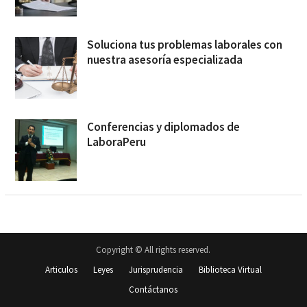
Soluciona tus problemas laborales con
nuestra asesoría especializada
Conferencias y diplomados de
LaboraPeru
Copyright © All rights reserved.
Articulos
Leyes
Jurisprudencia
Biblioteca Virtual
Contáctanos