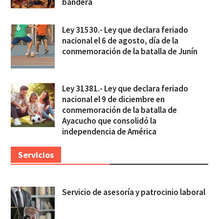
bandera
Ley 31530.- Ley que declara feriado
nacional el 6 de agosto, día de la
conmemoración de la batalla de Junín
Ley 31381.- Ley que declara feriado
nacional el 9 de diciembre en
conmemoración de la batalla de
Ayacucho que consolidó la
independencia de América
Servicios
Servicio de asesoría y patrocinio laboral