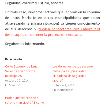
Legalidad, cordura y justicia, señores.
En todo caso, nuestros lectores que laboran en la comuna
de Jesús María (o en otras municipalidades que están
atravesando la misma situación) ya tienen conocimiento
de sus derechos y
pueden contactarse con LaboraPerú
desde aquí para obtener la protección necesaria
.
Seguiremos informando.
Relacionado
Corte Superior de Lima:
Los derechos de los serenos
Serenos son obreros
municipales. ¿Seguridad
municipales
ciudadana sin seguridad
octubre 30, 2014
laboral?
En "Casos"
octubre 3, 2014
En "Actualidad"
Poder Judicial repone a
sereno municipal CAS como