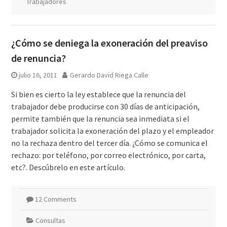
Trabajadores
¿Cómo se deniega la exoneración del preaviso
de renuncia?
julio 16, 2011
Gerardo David Riega Calle
Si bien es cierto la ley establece que la renuncia del
trabajador debe producirse con 30 días de anticipación,
permite también que la renuncia sea inmediata si el
trabajador solicita la exoneración del plazo y el empleador
no la rechaza dentro del tercer día. ¿Cómo se comunica el
rechazo: por teléfono, por correo electrónico, por carta,
etc?. Descúbrelo en este artículo.
12 Comments
Consultas