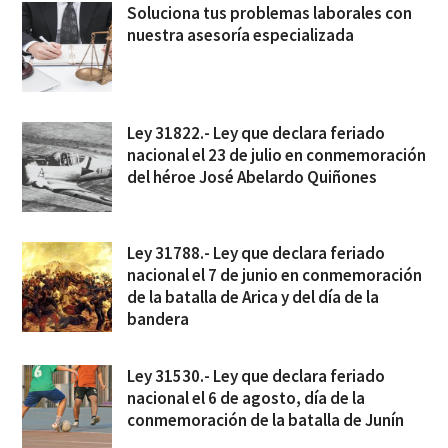
Soluciona tus problemas laborales con
nuestra asesoría especializada
Ley 31822.- Ley que declara feriado
nacional el 23 de julio en conmemoración
del héroe José Abelardo Quiñones
Ley 31788.- Ley que declara feriado
nacional el 7 de junio en conmemoración
de la batalla de Arica y del día de la
bandera
Ley 31530.- Ley que declara feriado
nacional el 6 de agosto, día de la
conmemoración de la batalla de Junín