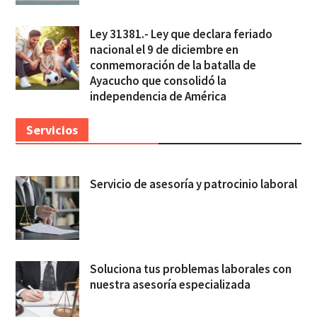
Ley 31381.- Ley que declara feriado
nacional el 9 de diciembre en
conmemoración de la batalla de
Ayacucho que consolidó la
independencia de América
Servicios
Servicio de asesoría y patrocinio laboral
Soluciona tus problemas laborales con
nuestra asesoría especializada