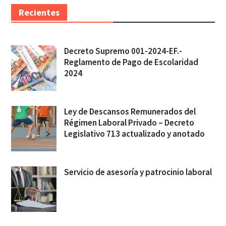
Recientes
Decreto Supremo 001-2024-EF.-
Reglamento de Pago de Escolaridad
2024
Ley de Descansos Remunerados del
Régimen Laboral Privado – Decreto
Legislativo 713 actualizado y anotado
Servicio de asesoría y patrocinio laboral