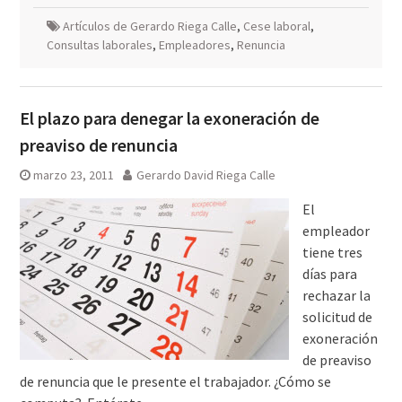
Artículos de Gerardo Riega Calle
,
Cese laboral
,
Consultas laborales
,
Empleadores
,
Renuncia
El plazo para denegar la exoneración de
preaviso de renuncia
marzo 23, 2011
Gerardo David Riega Calle
El
empleador
tiene tres
días para
rechazar la
solicitud de
exoneración
de preaviso
de renuncia que le presente el trabajador. ¿Cómo se