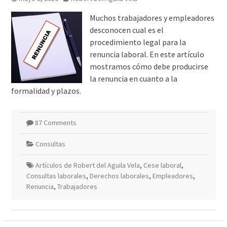
Muchos trabajadores y empleadores
desconocen cual es el
procedimiento legal para la
renuncia laboral. En este artículo
mostramos cómo debe producirse
la renuncia en cuanto a la
formalidad y plazos.
87 Comments
Consultas
Artículos de Robert del Aguila Vela
,
Cese laboral
,
Consultas laborales
,
Derechos laborales
,
Empleadores
,
Renuncia
,
Trabajadores